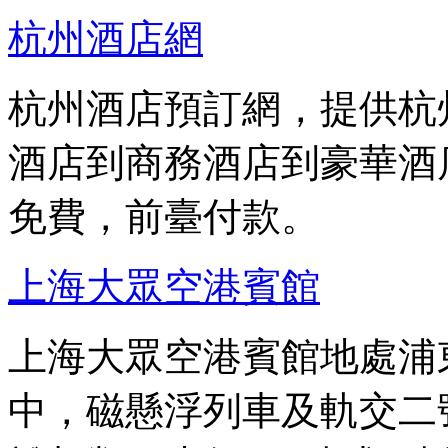
杭州酒店網
杭州酒店預訂網，提供杭
酒店到商務酒店到豪華酒
免費，前臺付款。
上海大眾空港賓館
上海大眾空港賓館地處浦東
中，磁懸浮列車及軌交二