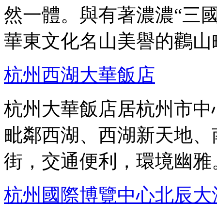
然一體。與有著濃濃“三
華東文化名山美譽的鸛山
杭州西湖大華飯店
杭州大華飯店居杭州市中
毗鄰西湖、西湖新天地、
街，交通便利，環境幽雅
杭州國際博覽中心北辰大