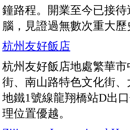
鐘路程。開業至今已接待
腦，見證過無數次重大歷
杭州友好飯店
杭州友好飯店地處繁華市
街、南山路特色文化街、
地鐵1號線龍翔橋站D出口
理位置優越。