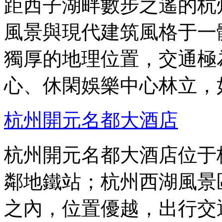
距西子湖畔數步之遙的杭
風景與現代建筑風格于一
獨厚的地理位置，交通極
心、休閑娛樂中心林立，
杭州開元名都大酒店
杭州開元名都大酒店位于
鄰地鐵站；杭州西湖風景
之內，位置優越，出行交