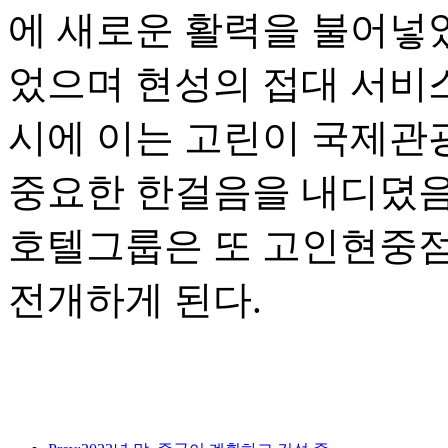
에 새로운 활력을 불어넣
었으며 현성의 접대 서비
시에 이는 고린이 국제관
중요한 한걸음을 내디뎠음
호텔그룹은 또 고인현중
전개하게 된다.