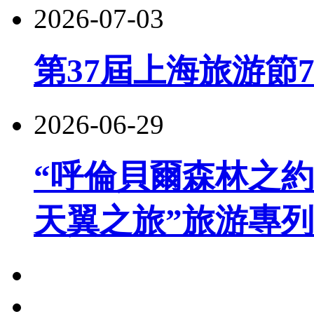
2026-07-03
第37屆上海旅游節
2026-06-29
“呼倫貝爾森林之約
天翼之旅”旅游專