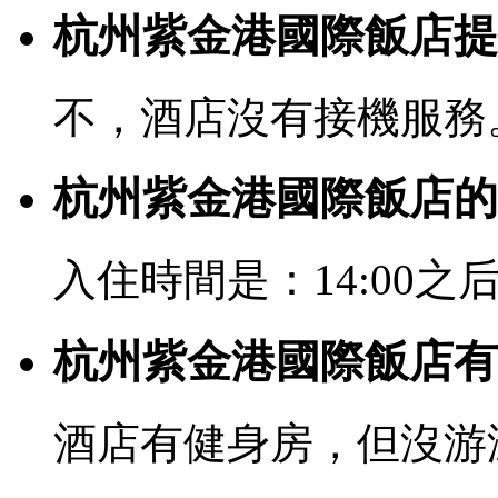
杭州紫金港國際飯店提
不，酒店沒有接機服務
杭州紫金港國際飯店的
入住時間是：14:00之后
杭州紫金港國際飯店有
酒店有健身房，但沒游