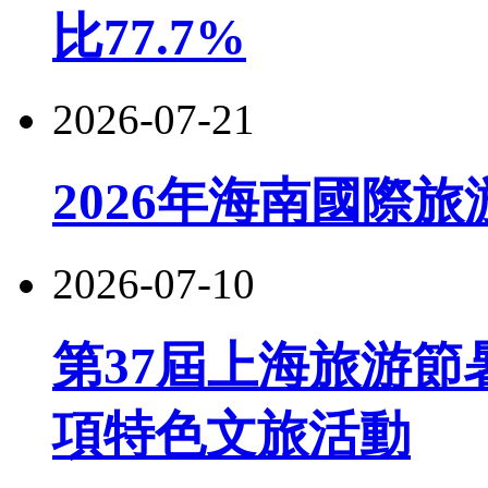
比77.7%
2026-07-21
2026年海南國際
2026-07-10
第37屆上海旅游節
項特色文旅活動