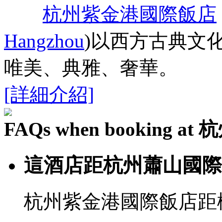
杭州紫金港國際飯店
Hangzhou
)以西方古典文
唯美、典雅、奢華。
[詳細介紹]
FAQs when booking
這酒店距杭州蕭山國際
杭州紫金港國際飯店距機