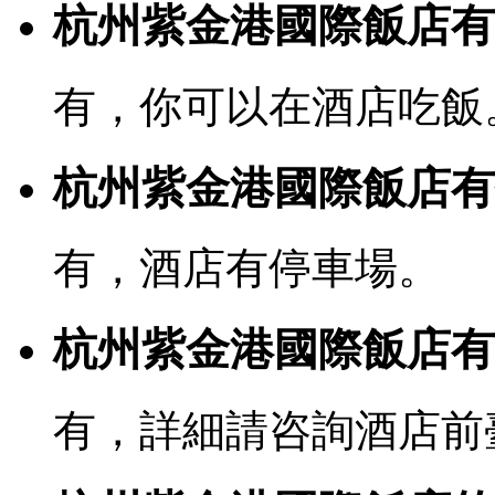
杭州紫金港國際飯店有
有，你可以在酒店吃飯
杭州紫金港國際飯店有
有，酒店有停車場。
杭州紫金港國際飯店有寬
有，詳細請咨詢酒店前