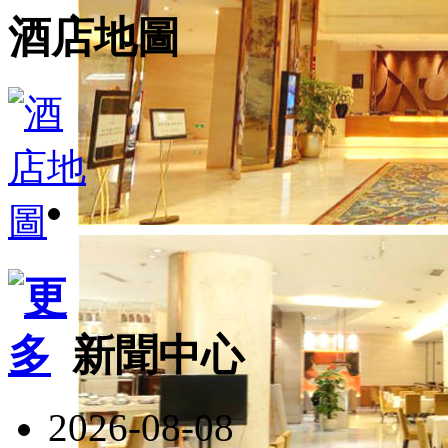
酒店地圖
新聞中心
2026-08-08