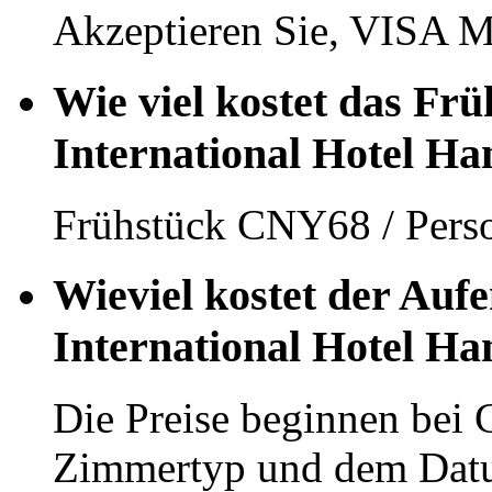
Akzeptieren Sie, VISA M
Wie viel kostet das Frü
International Hotel H
Frühstück CNY68 / Pers
Wieviel kostet der Aufe
International Hotel H
Die Preise beginnen bei
Zimmertyp und dem Dat