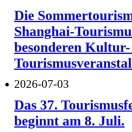
Die Sommertourismu
Shanghai-Tourismusf
besonderen Kultur-
Tourismusveranstal
2026-07-03
Das 37. Tourismusf
beginnt am 8. Juli.