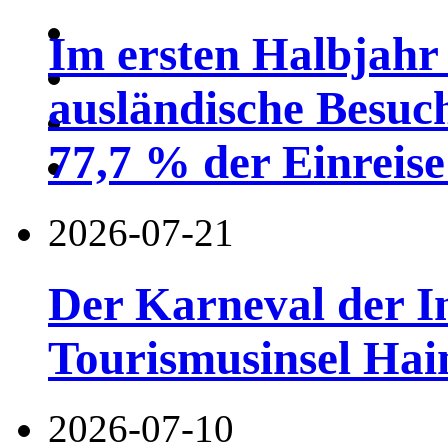
Im ersten Halbjahr
ausländische Besuc
77,7 % der Einreise 
2026-07-21
Der Karneval der I
Tourismusinsel Hai
2026-07-10