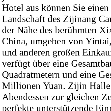
Hotel aus können Sie einen
Landschaft des Zijinang Ca
der Nähe des berühmten Xix
China, umgeben von Yintai,
und anderen großen Einkau
verfügt über eine Gesamtb
Quadratmetern und eine Ge
Millionen Yuan. Zijin Hal
Abendessen zur gleichen Ze
perfekte unterstützende Ein