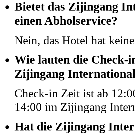
Bietet das Zijingang I
einen Abholservice?
Nein, das Hotel hat kein
Wie lauten die Check-i
Zijingang Internation
Check-in Zeit ist ab 12:0
14:00 im Zijingang Inter
Hat die Zijingang Inte