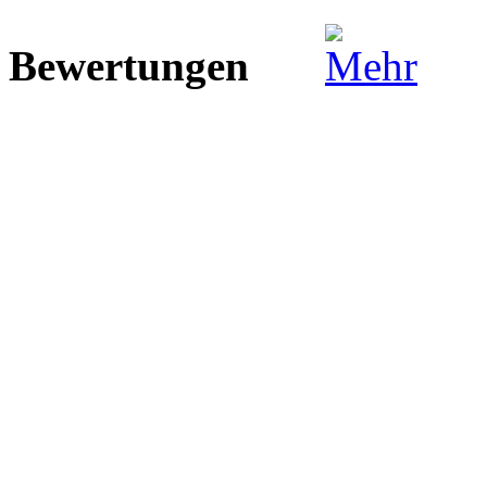
Bewertungen