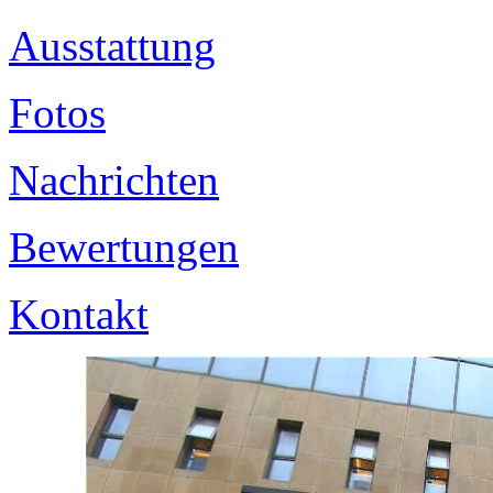
Ausstattung
Fotos
Nachrichten
Bewertungen
Kontakt