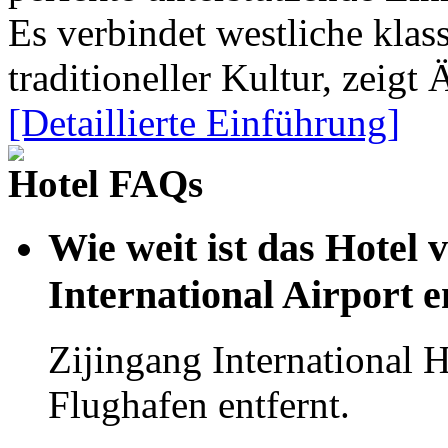
Es verbindet westliche klas
traditioneller Kultur, zeigt
[Detaillierte Einführung]
Hotel FAQs
Wie weit ist das Hote
International Airport e
Zijingang International
Flughafen entfernt.