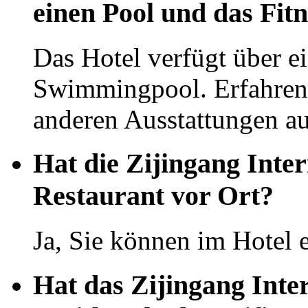
einen Pool und das Fit
Das Hotel verfügt über e
Swimmingpool. Erfahren 
anderen Ausstattungen auf
Hat die Zijingang Inte
Restaurant vor Ort?
Ja, Sie können im Hotel 
Hat das Zijingang Inte