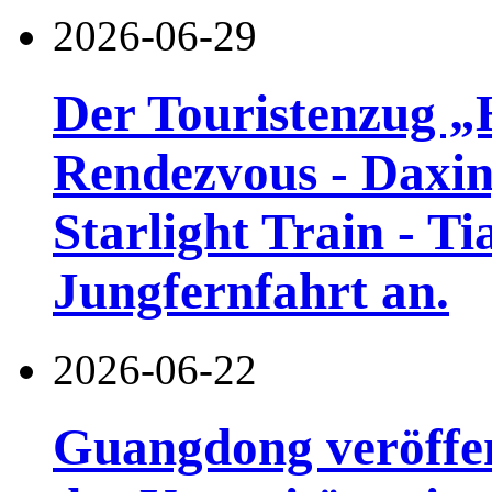
2026-06-29
Der Touristenzug „
Rendezvous - Daxin
Starlight Train - Ti
Jungfernfahrt an.
2026-06-22
Guangdong veröffen