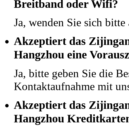
Breitband oder Wifi?
Ja, wenden Sie sich bitte
Akzeptiert das Zijingan
Hangzhou eine Voraus
Ja, bitte geben Sie die Be
Kontaktaufnahme mit uns
Akzeptiert das Zijingan
Hangzhou Kreditkarte