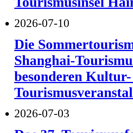
Tourismusinsel Hai
2026-07-10
Die Sommertourismu
Shanghai-Tourismusf
besonderen Kultur-
Tourismusveranstal
2026-07-03