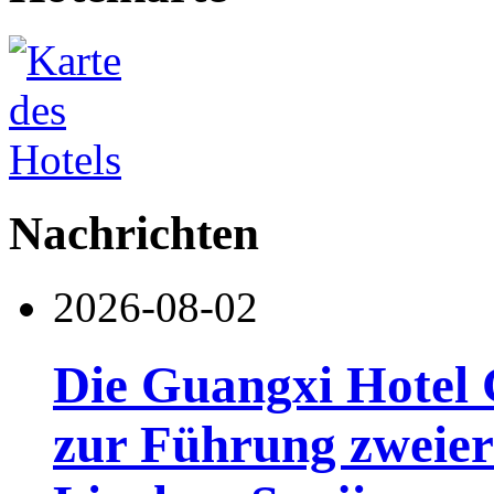
Nachrichten
2026-08-02
Die Guangxi Hotel 
zur Führung zweier