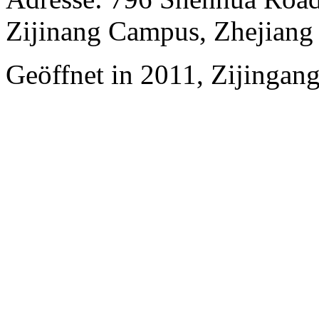
Zijinang Campus, Zhejiang 
Geöffnet in 2011, Zijingan