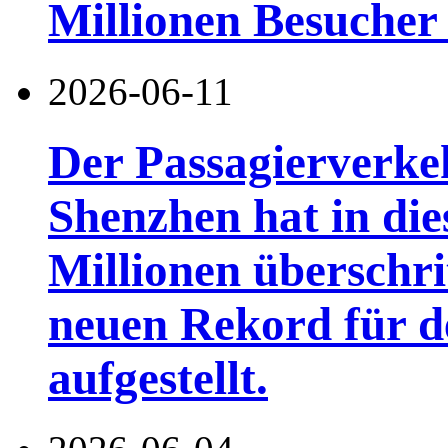
Millionen Besucher
2026-06-11
Der Passagierverke
Shenzhen hat in di
Millionen überschri
neuen Rekord für d
aufgestellt.