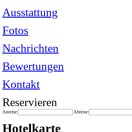
Ausstattung
Fotos
Nachrichten
Bewertungen
Kontakt
Reservieren
Anreise:
Abreise:
Hotelkarte