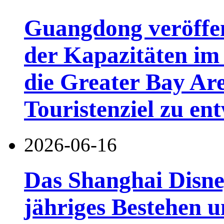
Guangdong veröffen
der Kapazitäten im 
die Greater Bay Are
Touristenziel zu en
2026-06-16
Das Shanghai Disney
jähriges Bestehen u