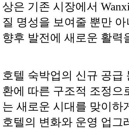
상은 기존 시장에서 Wanxi
질 명성을 보여줄 뿐만 아
향후 발전에 새로운 활력
호텔 숙박업의 신규 공급 
환에 따른 구조적 조정으로
는 새로운 시대를 맞이하게
호텔의 변화와 운영 업그