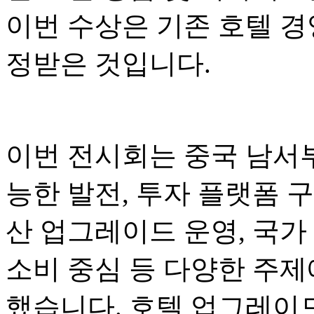
이번 수상은 기존 호텔 경
정받은 것입니다.
이번 전시회는 중국 남서부
능한 발전, 투자 플랫폼 구
산 업그레이드 운영, 국가
소비 중심 등 다양한 주제
했습니다. 호텔 업그레이드.