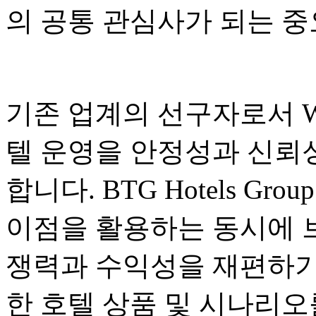
의 공통 관심사가 되는 
기존 업계의 선구자로서 Wanx
텔 운영을 안정성과 신뢰
합니다. BTG Hotels G
이점을 활용하는 동시에 
쟁력과 수익성을 재편하기
한 호텔 상품 및 시나리오