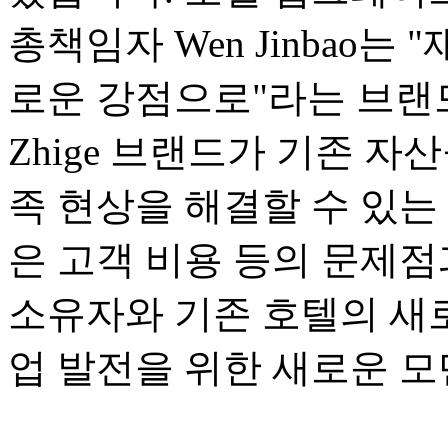
총책임자 Wen Jinbao는 
로운 강점으로"라는 브랜드
Zhige 브랜드가 기존 자
족 현상을 해결할 수 있는
은 고객 비용 등의 문제점
소유자와 기존 호텔의 새
업 발전을 위한 새로운 