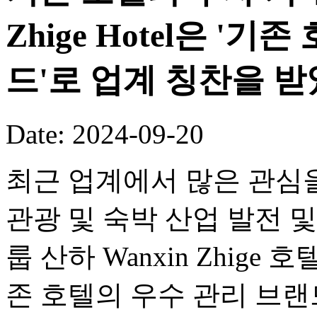
Zhige Hotel은 '
드'로 업계 칭찬을 
Date: 2024-09-20
최근 업계에서 많은 관심을 
관광 및 숙박 산업 발전 및
룹 산하 Wanxin Zhig
존 호텔의 우수 관리 브랜드