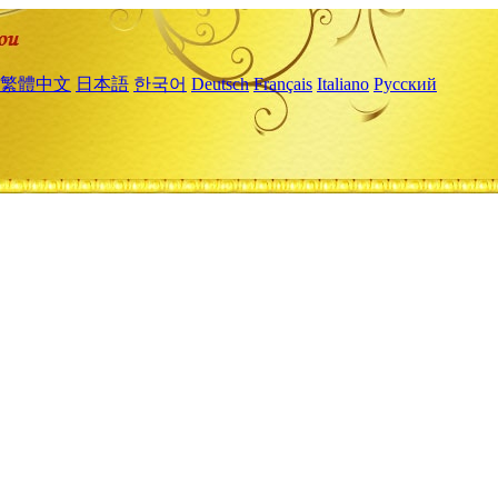
繁體中文
日本語
한국어
Deutsch
Français
Italiano
Русский