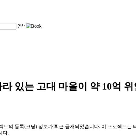
?
박
라 있는 고대 마을이 약 10억 
젝트의 등록(코딩) 정보가 최근 공개되었습니다. 이 프로젝트는 타
니다.