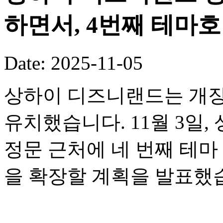
하면서, 4번째 테마
Date: 2025-11-05
상하이 디즈니랜드는 개장
유치했습니다. 11월 3일
정문 근처에 네 번째 테
을 확장할 계획을 발표했