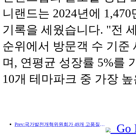
니랜드는 2024년에 1,4
기록을 세웠습니다. "전 세
순위에서 방문객 수 기준 
며, 연평균 성장률 5%를
10개 테마파크 중 가장 
Prev:국가발전개혁위원회가 49개 고품질 야외 스포츠 명소를 첫 번째로 공개했습니다.
Go 