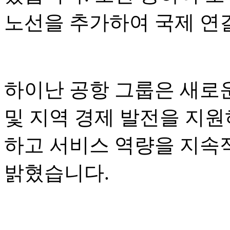
노선을 추가하여 국제 연
하이난 공항 그룹은 새로운
및 지역 경제 발전을 지원
하고 서비스 역량을 지속
밝혔습니다.