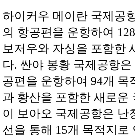
하이커우 메이란 국제공항은 
의 항공편을 운항하여 12
보저우와 자싱을 포함한 
다. 싼야 봉황 국제공항은 1
공편을 운항하여 94개 목
과 황산을 포함한 새로운 
이 보아오 국제공항은 난
선을 통해 15개 목적지로