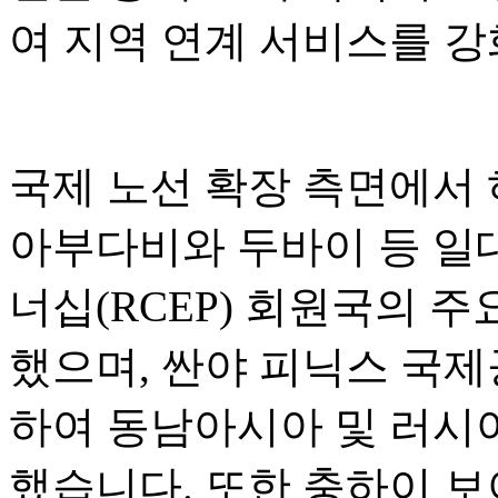
여 지역 연계 서비스를 
국제 노선 확장 측면에서
아부다비와 두바이 등 일
너십(RCEP) 회원국의 
했으며, 싼야 피닉스 국
하여 동남아시아 및 러시
했습니다. 또한 충하이 