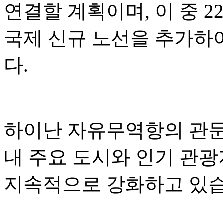
연결할 계획이며, 이 중 2
국제 신규 노선을 추가하
다.
하이난 자유무역항의 관문 
내 주요 도시와 인기 관
지속적으로 강화하고 있습