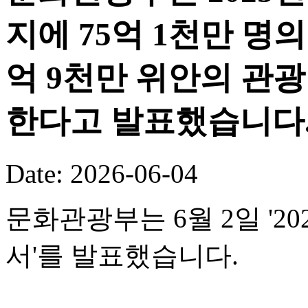
지에 75억 1천만 명의
억 9천만 위안의 관
한다고 발표했습니다
Date: 2026-06-04
문화관광부는 6월 2일 '
서'를 발표했습니다.