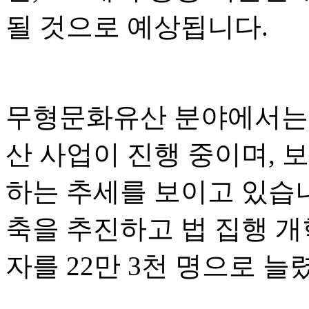
될 것으로 예상됩니다.
무형문화유산 분야에서는 
산 사업이 진행 중이며, 
하는 추세를 보이고 있습
축을 추진하고 법 집행 개
자를 22만 3천 명으로 늘