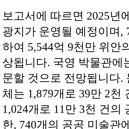
보고서에 따르면 2025년에
광지가 운영될 예정이며, 
하여 5,544억 9천만 위
상됩니다. 국영 박물관에는
문할 것으로 전망됩니다. 
체는 1,879개로 39만 2
1,024개로 11만 3천 건
한, 740개의 공공 미술관