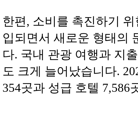
한편, 소비를 촉진하기 위
입되면서 새로운 형태의 
다. 국내 관광 여행과 지
도 크게 늘어났습니다. 20
354곳과 성급 호텔 7,5