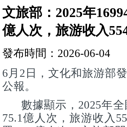
文旅部：2025年169
億人次，旅游收入554
發布時間：2026-06-04
6月2日，文化和旅游部發
公報。
數據顯示，2025年全國
75.1億人次，旅游收入5