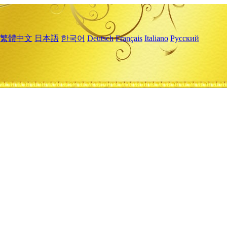
繁體中文
日本語
한국어
Deutsch
Français
Italiano
Русский