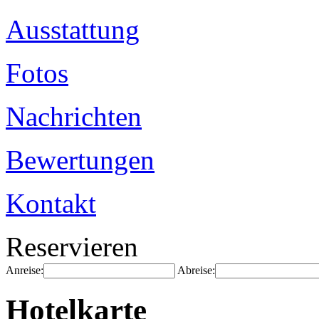
Ausstattung
Fotos
Nachrichten
Bewertungen
Kontakt
Reservieren
Anreise:
Abreise:
Hotelkarte