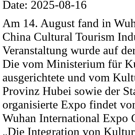
Date: 2025-08-16
Am 14. August fand in Wuh
China Cultural Tourism Ind
Veranstaltung wurde auf de
Die vom Ministerium für K
ausgerichtete und vom Kult
Provinz Hubei sowie der S
organisierte Expo findet v
Wuhan International Expo C
„Die Integration von Kultur