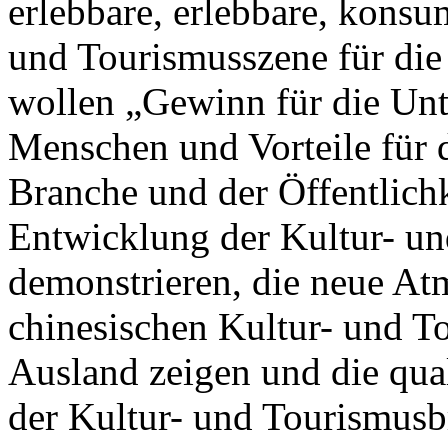
erlebbare, erlebbare, kons
und Tourismusszene für die
wollen „Gewinn für die Unt
Menschen und Vorteile für d
Branche und der Öffentlichke
Entwicklung der Kultur- u
demonstrieren, die neue At
chinesischen Kultur- und T
Ausland zeigen und die qua
der Kultur- und Tourismusb