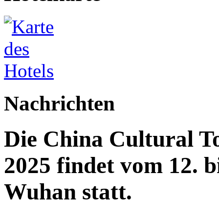
Nachrichten
Die China Cultural T
2025 findet vom 12. b
Wuhan statt.