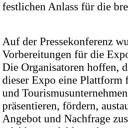
festlichen Anlass für die bre
Auf der Pressekonferenz wu
Vorbereitungen für die Expo
Die Organisatoren hoffen, d
dieser Expo eine Plattform 
und Tourismusunternehmen s
präsentieren, fördern, aust
Angebot und Nachfrage zu