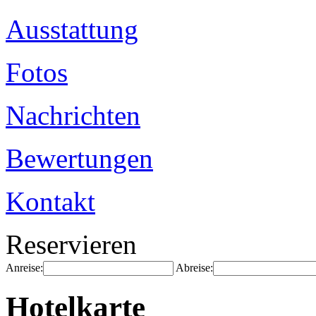
Ausstattung
Fotos
Nachrichten
Bewertungen
Kontakt
Reservieren
Anreise:
Abreise:
Hotelkarte