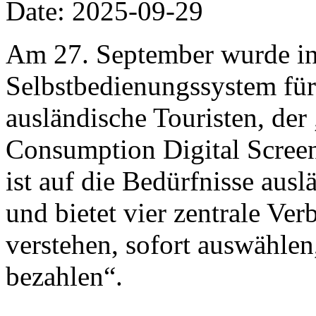
Date: 2025-09-29
Am 27. September wurde in
Selbstbedienungssystem für
ausländische Touristen, de
Consumption Digital Screen“
ist auf die Bedürfnisse ausl
und bietet vier zentrale Ve
verstehen, sofort auswählen
bezahlen“.