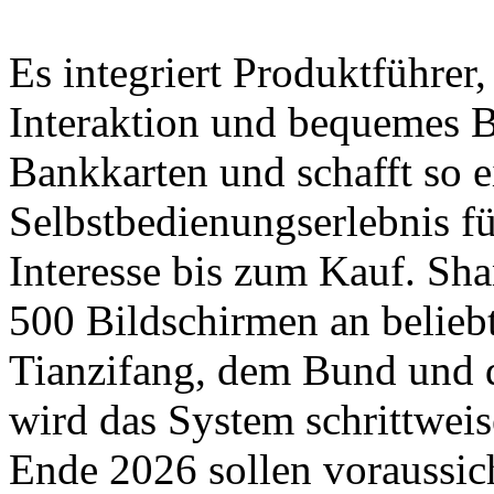
Es integriert Produktführer,
Interaktion und bequemes B
Bankkarten und schafft so 
Selbstbedienungserlebnis f
Interesse bis zum Kauf. Sha
500 Bildschirmen an belieb
Tianzifang, dem Bund und 
wird das System schrittweis
Ende 2026 sollen voraussic