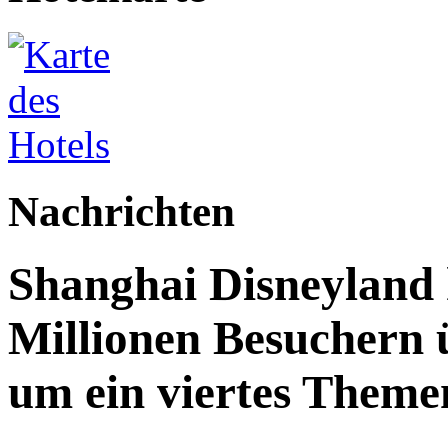
Nachrichten
Shanghai Disneyland 
Millionen Besuchern 
um ein viertes Themen