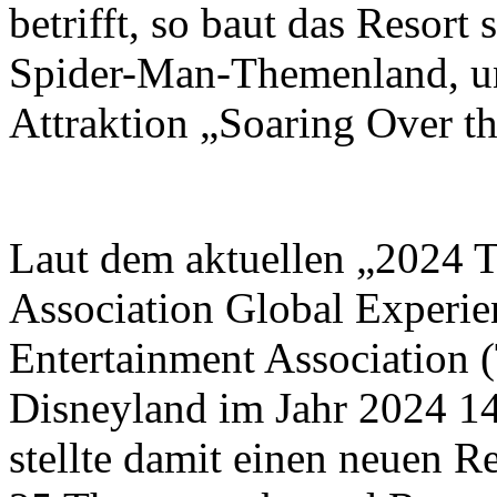
betrifft, so baut das Resort
Spider-Man-Themenland, un
Attraktion „Soaring Over t
Laut dem aktuellen „2024 
Association Global Experi
Entertainment Association
Disneyland im Jahr 2024 1
stellte damit einen neuen 