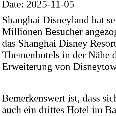
Date: 2025-11-05
Shanghai Disneyland hat se
Millionen Besucher angezo
das Shanghai Disney Resort 
Themenhotels in der Nähe 
Erweiterung von Disneytow
Bemerkenswert ist, dass si
auch ein drittes Hotel im B