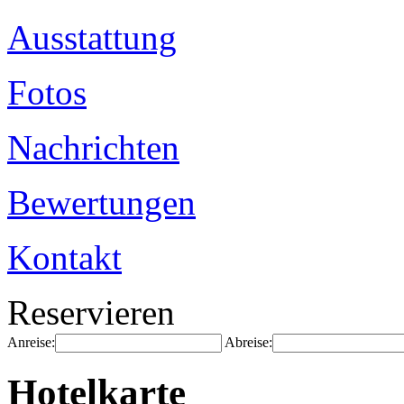
Ausstattung
Fotos
Nachrichten
Bewertungen
Kontakt
Reservieren
Anreise:
Abreise:
Hotelkarte