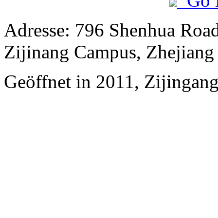
Go 
Adresse: 796 Shenhua Roa
Zijinang Campus, Zhejiang 
Geöffnet in 2011, Zijingan