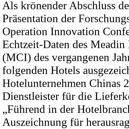
Als krönender Abschluss de
Präsentation der Forschung
Operation Innovation Confe
Echtzeit-Daten des Meadin 
(MCI) des vergangenen Jahr
folgenden Hotels ausgezeic
Hotelunternehmen Chinas 2
Dienstleister für die Liefer
„Führend in der Hotelbranc
Auszeichnung für herausra