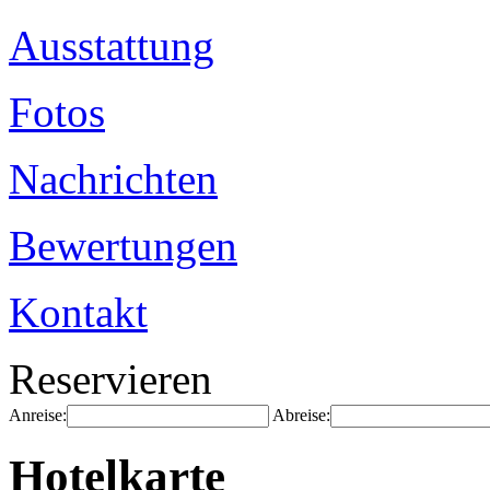
Ausstattung
Fotos
Nachrichten
Bewertungen
Kontakt
Reservieren
Anreise:
Abreise:
Hotelkarte