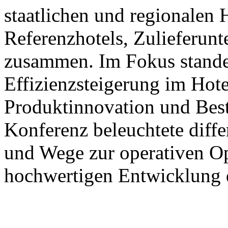
staatlichen und regionalen
Referenzhotels, Zulieferun
zusammen. Im Fokus stande
Effizienzsteigerung im Hote
Produktinnovation und Best
Konferenz beleuchtete diffe
und Wege zur operativen Op
hochwertigen Entwicklung d