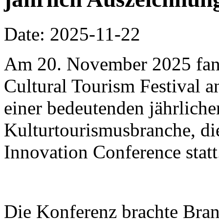
Date: 2025-11-22
Am 20. November 2025 fa
Cultural Tourism Festival a
einer bedeutenden jährliche
Kulturtourismusbranche, di
Innovation Conference statt
Die Konferenz brachte Bra