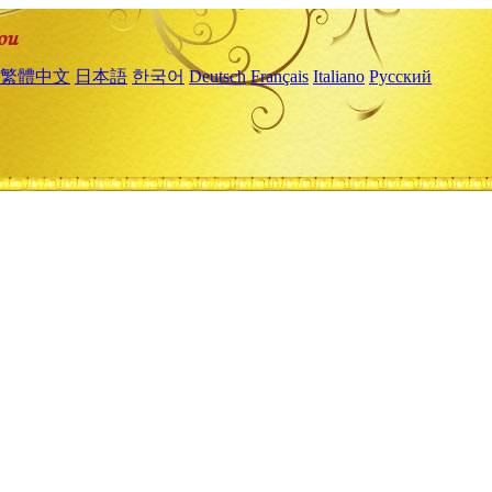
繁體中文
日本語
한국어
Deutsch
Français
Italiano
Русский