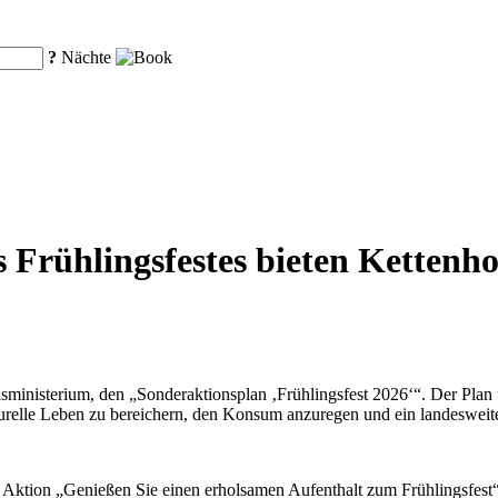
?
Nächte
Frühlingsfestes bieten Kettenho
sministerium, den „Sonderaktionsplan ‚Frühlingsfest 2026‘“. Der Plan 
turelle Leben zu bereichern, den Konsum anzuregen und ein landesweites
e Aktion „Genießen Sie einen erholsamen Aufenthalt zum Frühlingsfest“ 