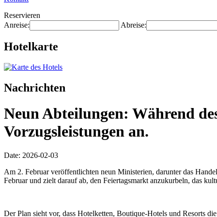
Reservieren
Anreise:
Abreise:
Hotelkarte
Nachrichten
Neun Abteilungen: Während des 
Vorzugsleistungen an.
Date: 2026-02-03
Am 2. Februar veröffentlichten neun Ministerien, darunter das Handel
Februar und zielt darauf ab, den Feiertagsmarkt anzukurbeln, das kul
Der Plan sieht vor, dass Hotelketten, Boutique-Hotels und Resorts di