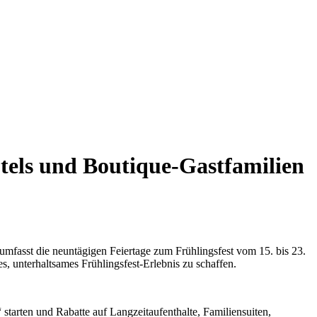
tels und Boutique-Gastfamilien
umfasst die neuntägigen Feiertage zum Frühlingsfest vom 15. bis 23.
, unterhaltsames Frühlingsfest-Erlebnis zu schaffen.
starten und Rabatte auf Langzeitaufenthalte, Familiensuiten,