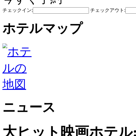
チェックイン:
チェックアウト:
ホテルマップ
ニュース
大ヒット映画ホテル: