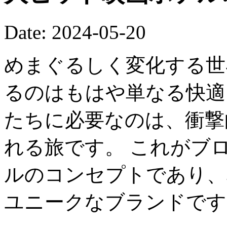
Date: 2024-05-20
めまぐるしく変化する世
るのはもはや単なる快適
たちに必要なのは、衝撃
れる旅です。 これがブ
ルのコンセプトであり、
ユニークなブランドです