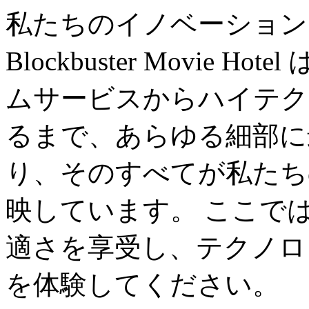
私たちのイノベーション
Blockbuster Movie
ムサービスからハイテク
るまで、あらゆる細部に
り、そのすべてが私たち
映しています。 ここで
適さを享受し、テクノロ
を体験してください。