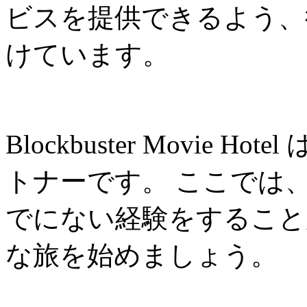
ビスを提供できるよう、
けています。
Blockbuster Movie
トナーです。 ここでは
でにない経験をすること
な旅を始めましょう。