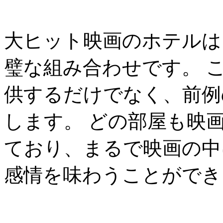
大ヒット映画のホテルは
璧な組み合わせです。 
供するだけでなく、前例
します。 どの部屋も映
ており、まるで映画の中
感情を味わうことができ