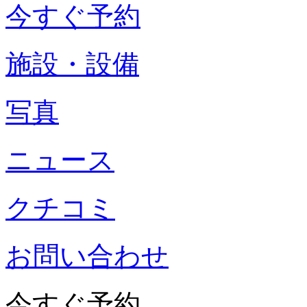
今すぐ予約
施設・設備
写真
ニュース
クチコミ
お問い合わせ
今すぐ予約