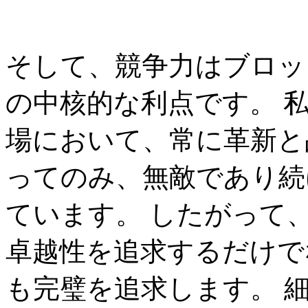
そして、競争力はブロッ
の中核的な利点です。 
場において、常に革新と
ってのみ、無敵であり続
ています。 したがって
卓越性を追求するだけで
も完璧を追求します。 