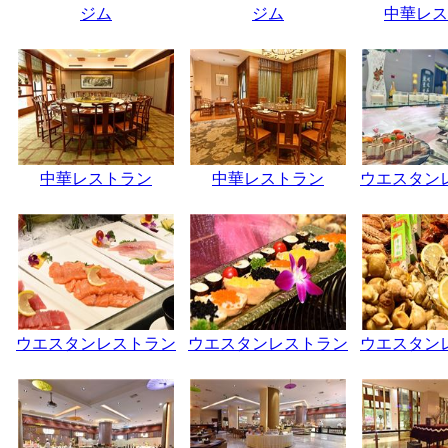
ジム
ジム
中華レス
中華レストラン
中華レストラン
ウエスタン
ウエスタンレストラン
ウエスタンレストラン
ウエスタン