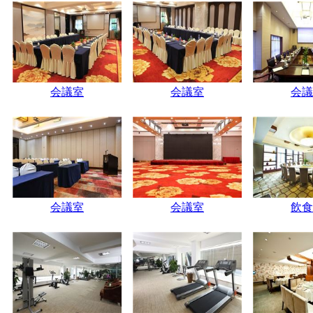
会議室
会議室
会議
会議室
会議室
飲食