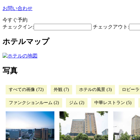
お問い合わせ
今すぐ予約
チェックイン:
チェックアウト:
ホテルマップ
写真
すべての画像 (72)
外観 (7)
ホテルの風景 (3)
ロビーラウ
ファンクションルーム (2)
ジム (2)
中華レストラン (5)