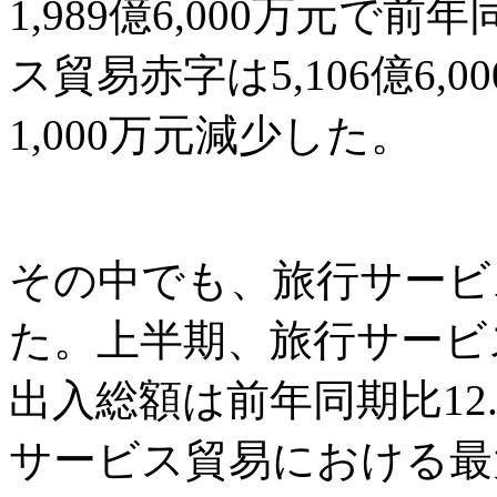
1,989億6,000万元で
ス貿易赤字は5,106億6,0
1,000万元減少した。
その中でも、旅行サービ
た。上半期、旅行サービ
出入総額は前年同期比12.
サービス貿易における最