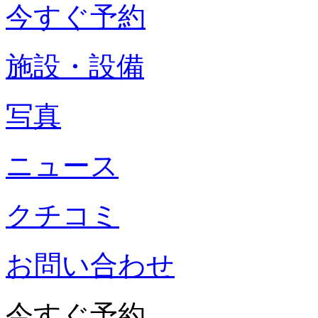
今すぐ予約
施設・設備
写真
ニュース
クチコミ
お問い合わせ
今すぐ予約