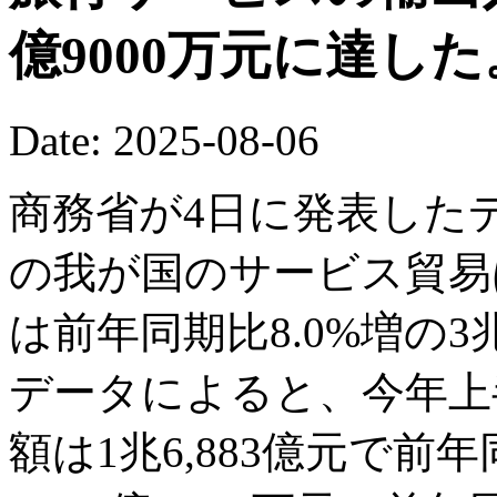
億9000万元に達した
Date: 2025-08-06
商務省が4日に発表した
の我が国のサービス貿易
は前年同期比8.0%増の3兆
データによると、今年上
額は1兆6,883億元で前年