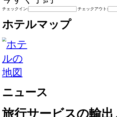
チェックイン:
チェックアウト:
ホテルマップ
ニュース
旅行サービスの輸出入