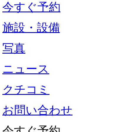
今すぐ予約
施設・設備
写真
ニュース
クチコミ
お問い合わせ
今すぐ予約