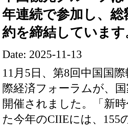
年連続で参加し、総
約を締結しています
Date: 2025-11-13
11月5日、第8回中国国際
際経済フォーラムが、国
開催されました。「新時
た今年のCIIEには、1