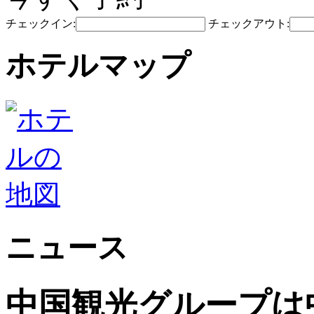
チェックイン:
チェックアウト:
ホテルマップ
ニュース
中国観光グループは