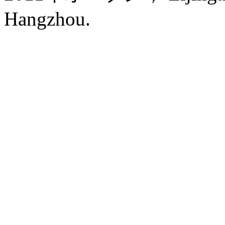
Hangzhou.