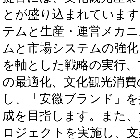
とが盛り込まれています
テムと生産・運営メカニ
ムと市場システムの強化
を軸とした戦略の実行、
の最適化、文化観光消費
し、「安徽ブランド」を
成を目指します。また、
ロジェクトを実施し、文