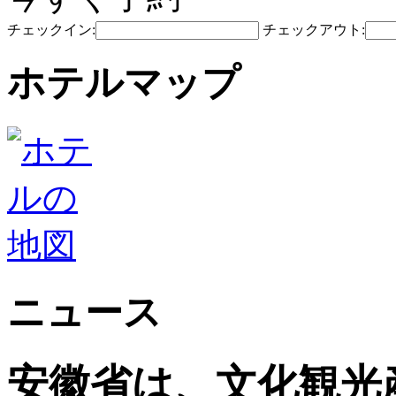
チェックイン:
チェックアウト:
ホテルマップ
ニュース
安徽省は、文化観光