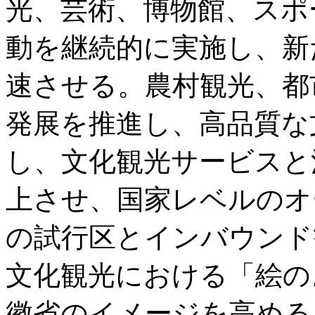
光、芸術、博物館、スポ
動を継続的に実施し、新
速させる。農村観光、都
発展を推進し、高品質な
し、文化観光サービスと
上させ、国家レベルのオ
の試行区とインバウンド
文化観光における「絵の
徽省のイメージを高める