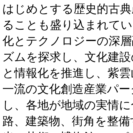
はじめとする歴史的古典
ることも盛り込まれてい
化とテクノロジーの深層
ズムを探求し、文化建設
と情報化を推進し、紫雲
一流の文化創造産業パー
し、各地が地域の実情に
路、建築物、街角を整備