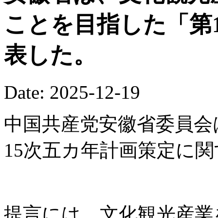
ことを目指した「第
表した。
Date: 2025-12-19
中国共産党安徽省委員会
15次五カ年計画策定に
提言には、文化観光産業