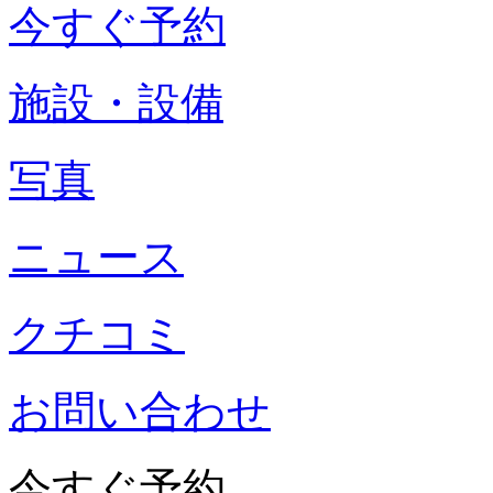
今すぐ予約
施設・設備
写真
ニュース
クチコミ
お問い合わせ
今すぐ予約