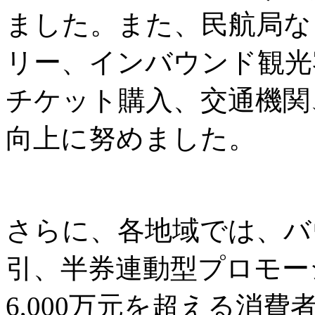
ました。また、民航局な
リー、インバウンド観光
チケット購入、交通機関
向上に努めました。
さらに、各地域では、バ
引、半券連動型プロモー
6,000万元を超える消