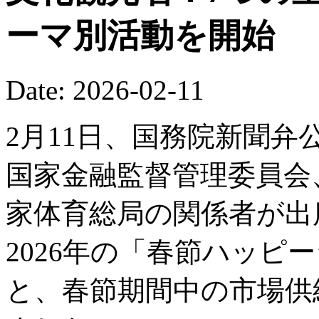
ーマ別活動を開始
Date: 2026-02-11
2月11日、国務院新聞
国家金融監督管理委員会
家体育総局の関係者が出
2026年の「春節ハッピ
と、春節期間中の市場供