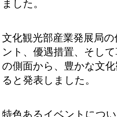
ました。
文化観光部産業発展局の
ント、優遇措置、そして
の側面から、豊かな文化
ると発表しました。
特色あるイベントについ