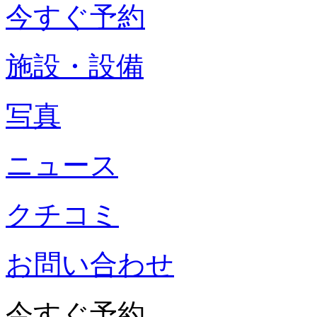
今すぐ予約
施設・設備
写真
ニュース
クチコミ
お問い合わせ
今すぐ予約