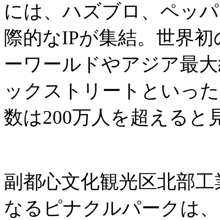
には、ハズブロ、ペッパ
際的なIPが集結。世界
ーワールドやアジア最大
ックストリートといった
数は200万人を超えると
副都心文化観光区北部工
なるピナクルパークは、