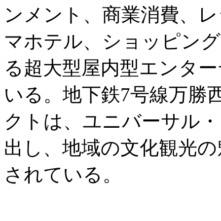
ンメント、商業消費、レ
マホテル、ショッピング
る超大型屋内型エンター
いる。地下鉄7号線万勝
クトは、ユニバーサル・
出し、地域の文化観光の
されている。