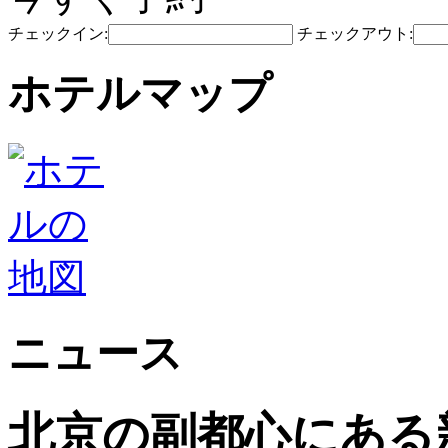
チェックイン:
チェックアウト:
ホテルマップ
ニュース
北京の副都心にある