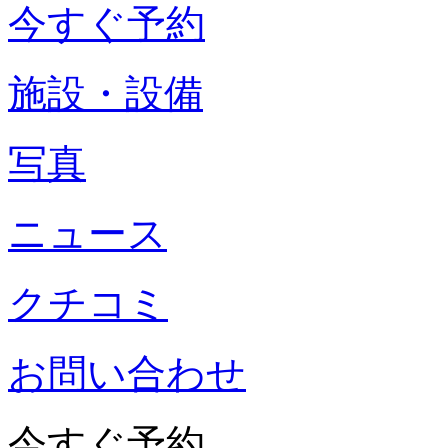
今すぐ予約
施設・設備
写真
ニュース
クチコミ
お問い合わせ
今すぐ予約