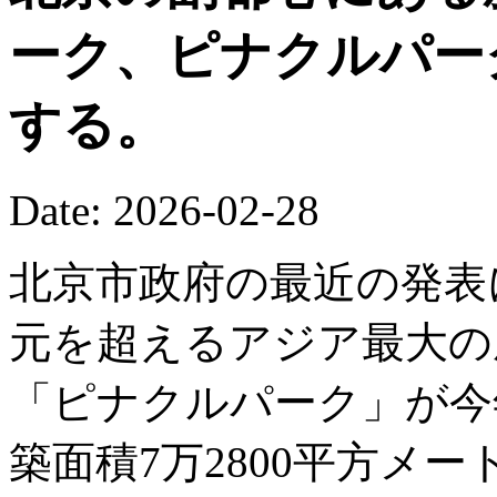
ーク、ピナクルパー
する。
Date: 2026-02-28
北京市政府の最近の発表
元を超えるアジア最大の
「ピナクルパーク」が今
築面積7万2800平方メ