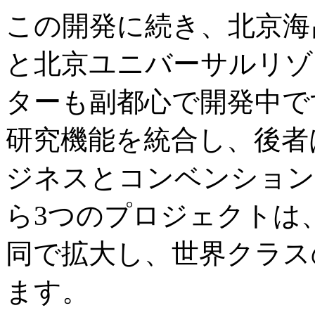
この開発に続き、北京海
と北京ユニバーサルリゾ
ターも副都心で開発中で
研究機能を統合し、後者
ジネスとコンベンション
ら3つのプロジェクトは
同で拡大し、世界クラス
ます。