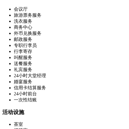
会议厅
旅游票务服务
洗衣服务
商务中心
外币兑换服务
邮政服务
专职行李员
行李寄存
叫醒服务
送餐服务
礼宾服务
24小时大堂经理
婚宴服务
信用卡结算服务
24小时前台
一次性结账
活动设施
茶室