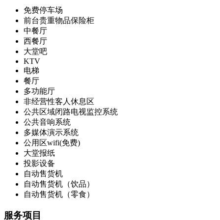
免费停车场
前台贵重物品保险柜
中餐厅
西餐厅
大堂吧
KTV
电梯
餐厅
多功能厅
非经营性客人休息区
公共区域闭路电视监控系统
公共音响系统
多媒体演示系统
公用区wifi(免费)
大堂报纸
投影设备
自动售货机
自动售货机（饮品）
自动售货机（零食）
服务项目