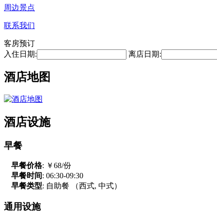
周边景点
联系我们
客房预订
入住日期:
离店日期:
酒店地图
酒店设施
早餐
早餐价格
: ￥68/份
早餐时间
: 06:30-09:30
早餐类型
: 自助餐 （西式, 中式）
通用设施