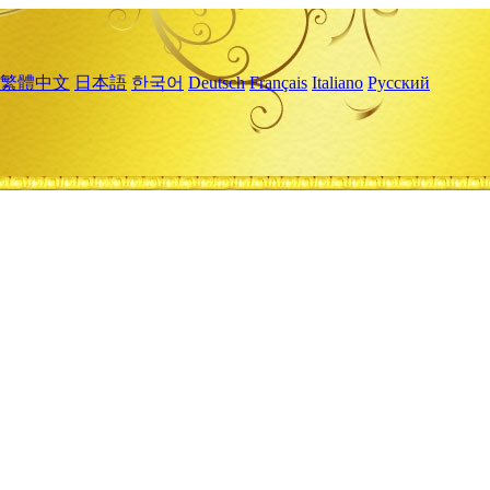
繁體中文
日本語
한국어
Deutsch
Français
Italiano
Русский