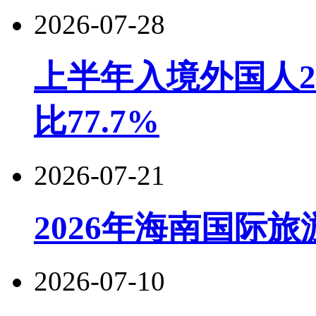
2026-07-28
上半年入境外国人22
比77.7%
2026-07-21
2026年海南国际
2026-07-10