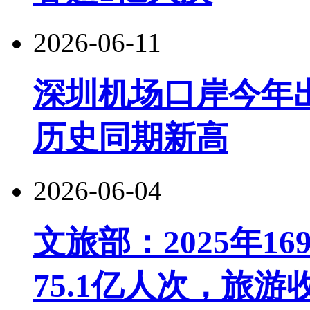
2026-06-11
深圳机场口岸今年出
历史同期新高
2026-06-04
文旅部：2025年1
75.1亿人次，旅游收