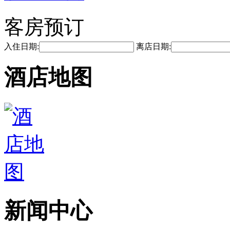
客房预订
入住日期:
离店日期:
酒店地图
新闻中心