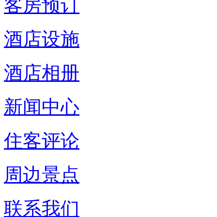
客房预订
酒店设施
酒店相册
新闻中心
住客评论
周边景点
联系我们