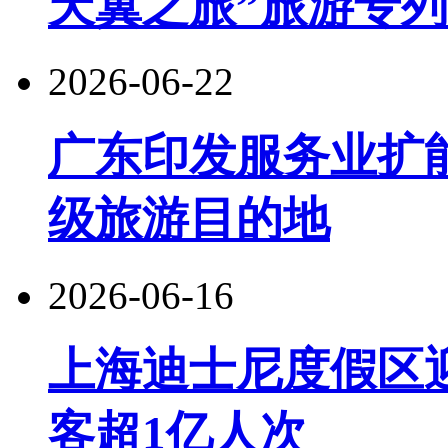
天翼之旅”旅游专
2026-06-22
广东印发服务业扩
级旅游目的地
2026-06-16
上海迪士尼度假区
客超1亿人次