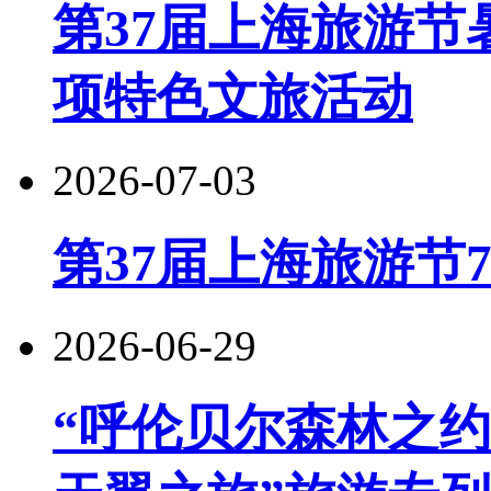
第37届上海旅游节
项特色文旅活动
2026-07-03
第37届上海旅游节
2026-06-29
“呼伦贝尔森林之约