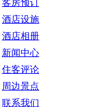
客房预订
酒店设施
酒店相册
新闻中心
住客评论
周边景点
联系我们