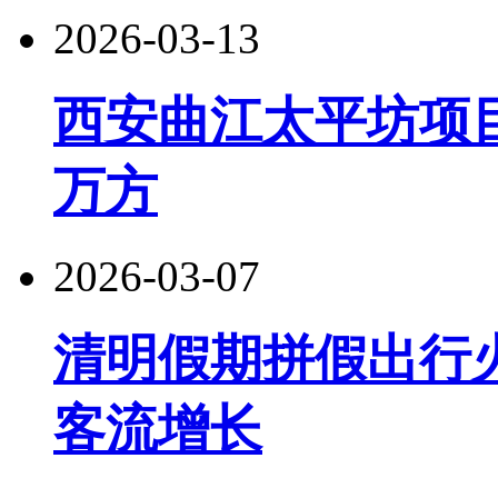
2026-03-13
西安曲江太平坊项目
万方
2026-03-07
清明假期拼假出行
客流增长