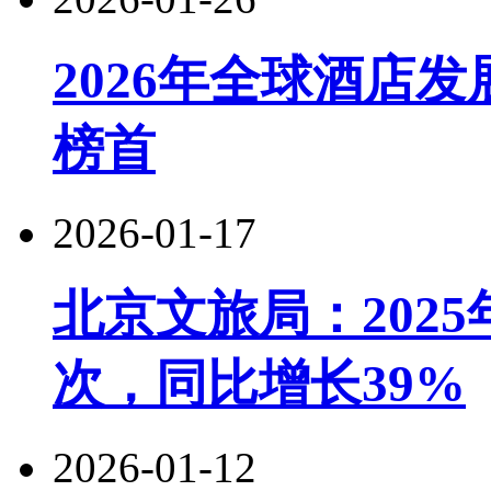
2026年全球酒店
榜首
2026-01-17
北京文旅局：2025
次，同比增长39%
2026-01-12