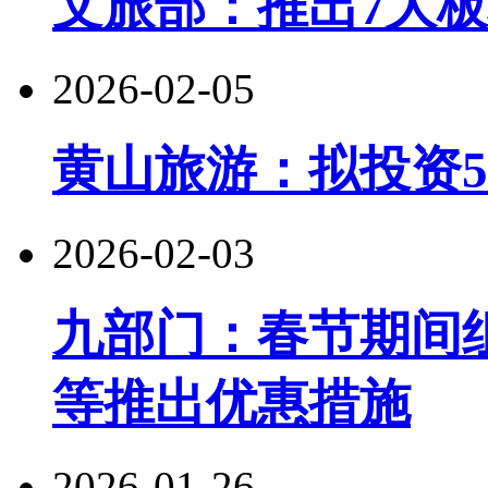
文旅部：推出7大板
2026-02-05
黄山旅游：拟投资5
2026-02-03
九部门：春节期间
等推出优惠措施
2026-01-26