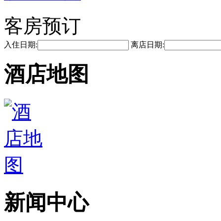
客房预订
入住日期:
离店日期:
酒店地图
新闻中心