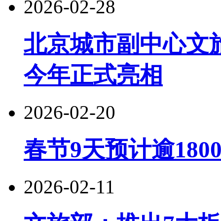
2026-02-28
北京城市副中心文
今年正式亮相
2026-02-20
春节9天预计逾180
2026-02-11