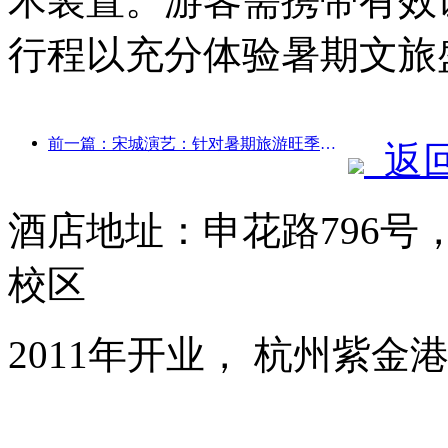
术装置。游客需携带有效
行程以充分体验暑期文旅
前一篇：宋城演艺：针对暑期旅游旺季将做好市场和活动内容双端准备
返
酒店地址：申花路796
校区
2011年开业， 杭州紫