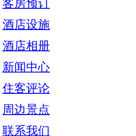
客房预订
酒店设施
酒店相册
新闻中心
住客评论
周边景点
联系我们