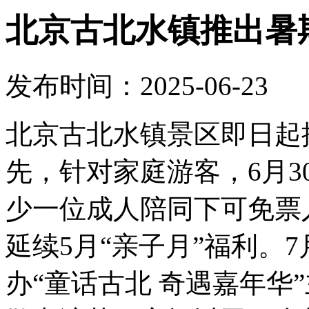
北京古北水镇推出暑
发布时间：2025-06-23
北京古北水镇景区即日起
先，针对家庭游客，6月3
少一位成人陪同下可免票
延续5月“亲子月”福利。7
办“童话古北 奇遇嘉年华