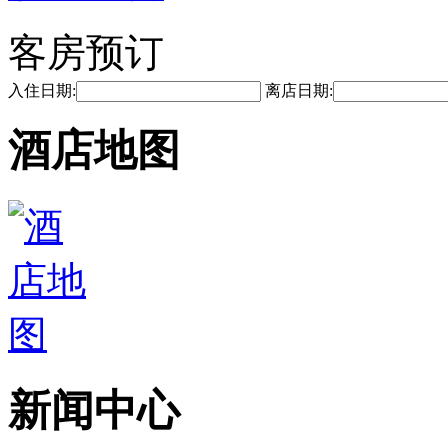
客房预订
入住日期:
离店日期:
酒店地图
新闻中心