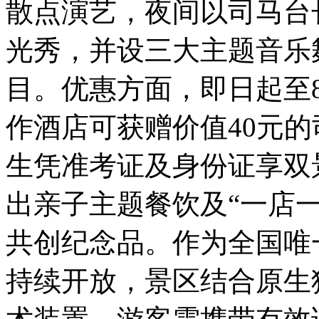
散点演艺，夜间以司马台
光秀，并设三大主题音乐
目。优惠方面，即日起至
作酒店可获赠价值40元的
生凭准考证及身份证享双
出亲子主题餐饮及“一店
共创纪念品。作为全国唯
持续开放，景区结合原生