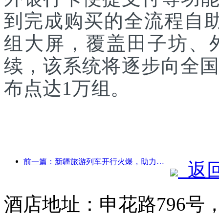
到完成购买的全流程自助
组大屏，覆盖田子坊、
续，该系统将逐步向全国
布点达1万组。
前一篇：新疆旅游列车开行火爆，助力文旅经济蓬勃发展
返
酒店地址：申花路796