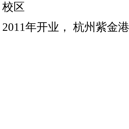
校区
2011年开业， 杭州紫