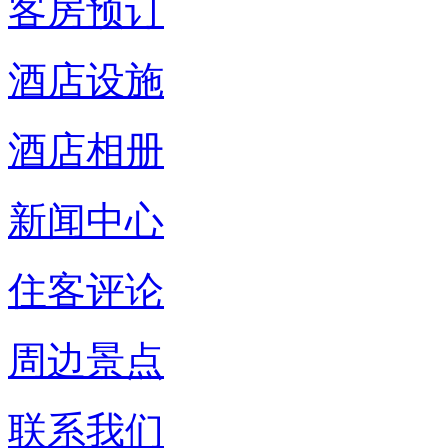
客房预订
酒店设施
酒店相册
新闻中心
住客评论
周边景点
联系我们