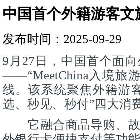
中国首个外籍游客文
发布时间：2025-09-29
9月27日，中国首个面
——“MeetChina入
线。该系统聚焦外籍游
选、秒见、秒付”四大消
它融合商品导购、故事
外银行卡便捷支付等功