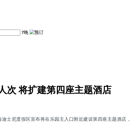
?
晚
人次 将扩建第四座主题酒店
上海迪士尼度假区宣布将在乐园主入口附近建设第四座主题酒店