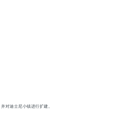
，并对迪士尼小镇进行扩建。