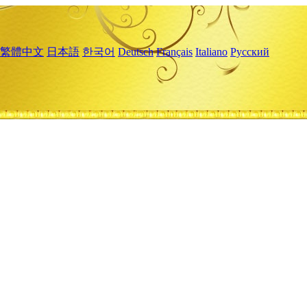
繁體中文
日本語
한국어
Deutsch
Français
Italiano
Русский