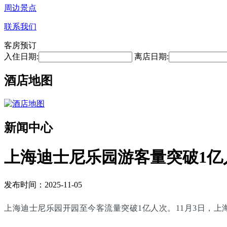
周边景点
联系我们
客房预订
入住日期:
离店日期:
酒店地图
新闻中心
上海迪士尼乐园游客量突破1亿
发布时间：2025-11-05
上海迪士尼乐园开园至今客流量突破1亿人次。11月3日，