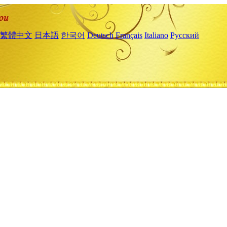
繁體中文
日本語
한국어
Deutsch
Français
Italiano
Русский