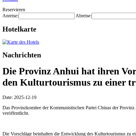
Reservieren
Anreise:
Abreise:
Hotelkarte
Nachrichten
Die Provinz Anhui hat ihren Vor
den Kulturtourismus zu einer t
Date: 2025-12-19
Das Provinzkomitee der Kommunistischen Partei Chinas der Provinz An
veröffentlicht.
Die Vorschläge beinhalten die Entwicklung des Kulturtourismus zu e