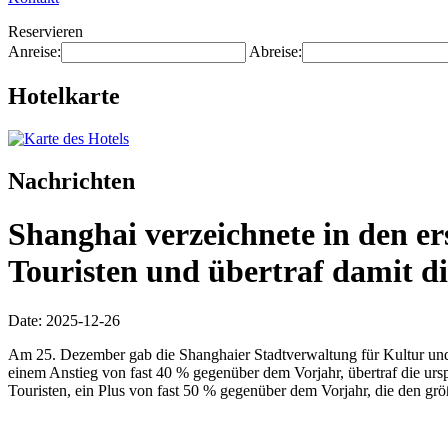
Reservieren
Anreise:
Abreise:
Hotelkarte
Nachrichten
Shanghai verzeichnete in den e
Touristen und übertraf damit d
Date: 2025-12-26
Am 25. Dezember gab die Shanghaier Stadtverwaltung für Kultur und 
einem Anstieg von fast 40 % gegenüber dem Vorjahr, übertraf die ur
Touristen, ein Plus von fast 50 % gegenüber dem Vorjahr, die den g