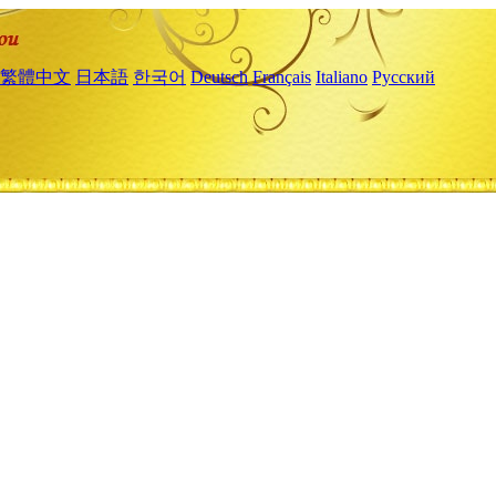
繁體中文
日本語
한국어
Deutsch
Français
Italiano
Русский