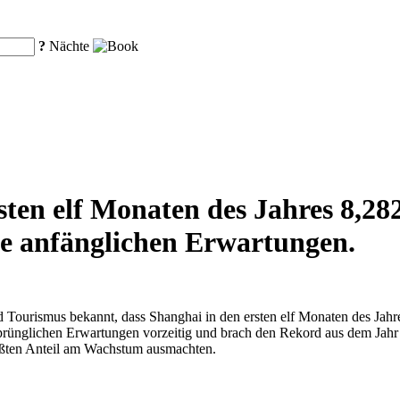
?
Nächte
rsten elf Monaten des Jahres 8,
ie anfänglichen Erwartungen.
Tourismus bekannt, dass Shanghai in den ersten elf Monaten des Jahre
sprünglichen Erwartungen vorzeitig und brach den Rekord aus dem Jahr
rößten Anteil am Wachstum ausmachten.