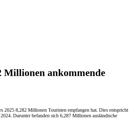
282 Millionen ankommende
s 2025 8,282 Millionen Touristen empfangen hat. Dies entspricht
 2024. Darunter befanden sich 6,287 Millionen ausländische