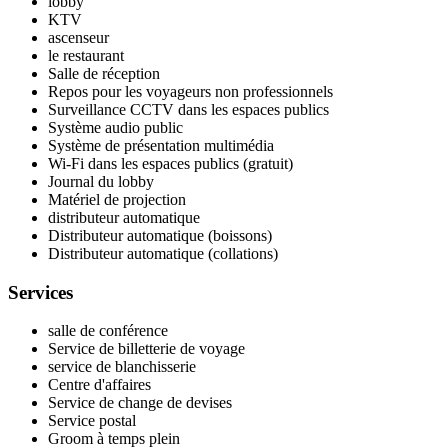
lobby
KTV
ascenseur
le restaurant
Salle de réception
Repos pour les voyageurs non professionnels
Surveillance CCTV dans les espaces publics
Système audio public
Système de présentation multimédia
Wi-Fi dans les espaces publics (gratuit)
Journal du lobby
Matériel de projection
distributeur automatique
Distributeur automatique (boissons)
Distributeur automatique (collations)
Services
salle de conférence
Service de billetterie de voyage
service de blanchisserie
Centre d'affaires
Service de change de devises
Service postal
Groom à temps plein