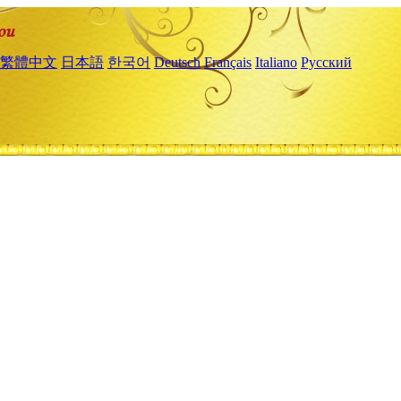
繁體中文
日本語
한국어
Deutsch
Français
Italiano
Русский