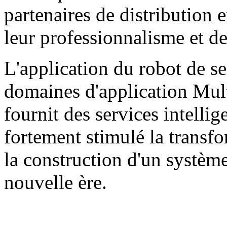
partenaires de distribution e
leur professionnalisme et d
L'application du robot de se
domaines d'application Multi
fournit des services intellig
fortement stimulé la transfor
la construction d'un système
nouvelle ère.