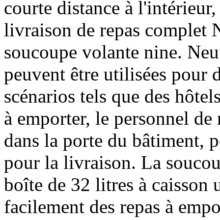
courte distance à l'intérieur
livraison de repas complet N
soucoupe volante nine. Neu
peuvent être utilisées pour 
scénarios tels que des hôtel
à emporter, le personnel de 
dans la porte du bâtiment, p
pour la livraison. La souco
boîte de 32 litres à caisson
facilement des repas à empo