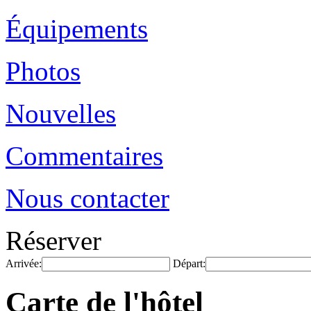
Équipements
Photos
Nouvelles
Commentaires
Nous contacter
Réserver
Arrivée:
Départ:
Carte de l'hôtel