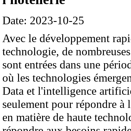
Date: 2023-10-25
Avec le développement rapide
technologie, de nombreuses i
sont entrées dans une pério
où les technologies émergent
Data et l'intelligence artific
seulement pour répondre à 
en matière de haute technol
répondre aux besoins rapide