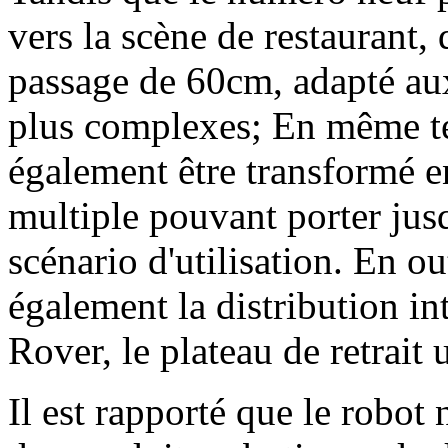
vers la scène de restaurant, 
passage de 60cm, adapté au
plus complexes; En même te
également être transformé e
multiple pouvant porter jus
scénario d'utilisation. En o
également la distribution in
Rover, le plateau de retrait 
Il est rapporté que le robo