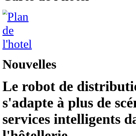
Nouvelles
Le robot de distributi
s'adapte à plus de sc
services intelligents d
l'hôtellerie