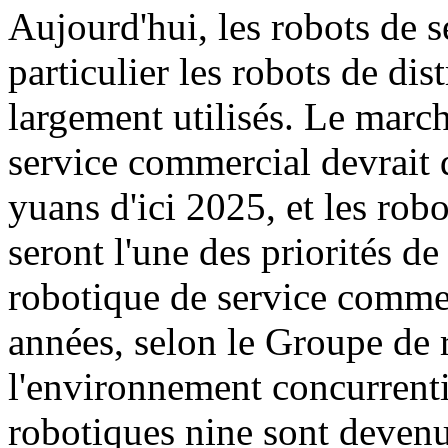
Aujourd'hui, les robots de 
particulier les robots de di
largement utilisés. Le march
service commercial devrait 
yuans d'ici 2025, et les rob
seront l'une des priorités d
robotique de service commer
années, selon le Groupe de 
l'environnement concurrenti
robotiques nine sont deven