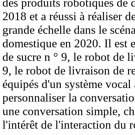
des produits robotiques de 
2018 et a réussi à réaliser 
grande échelle dans le scéna
domestique en 2020. Il est 
de sucre n ° 9, le robot de 
9, le robot de livraison de r
équipés d'un système vocal a
personnaliser la conversatio
une conversation simple, ch
l'intérêt de l'interaction du 