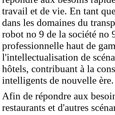
travail et de vie. En tant q
dans les domaines du transpo
robot no 9 de la société no 
professionnelle haut de gam
l'intellectualisation de scé
hôtels, contribuant à la con
intelligents de nouvelle ère.
Afin de répondre aux besoin
restaurants et d'autres scéna