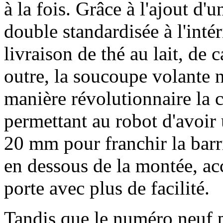
à la fois. Grâce à l'ajout d'
double standardisée à l'inté
livraison de thé au lait, de 
outre, la soucoupe volante 
manière révolutionnaire la 
permettant au robot d'avoi
20 mm pour franchir la barr
en dessous de la montée, acc
porte avec plus de facilité.
Tandis que le numéro neuf p