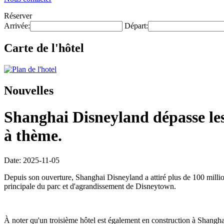
Réserver
Arrivée:
Départ:
Carte de l'hôtel
Nouvelles
Shanghai Disneyland dépasse les 
à thème.
Date: 2025-11-05
Depuis son ouverture, Shanghai Disneyland a attiré plus de 100 millio
principale du parc et d'agrandissement de Disneytown.
À noter qu'un troisième hôtel est également en construction à Shangh