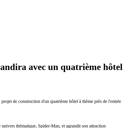
grandira avec un quatrième hôtel
rojet de construction d'un quatrième hôtel à thème près de l'entrée
univers thématique, Spider-Man, et agrandit son attraction