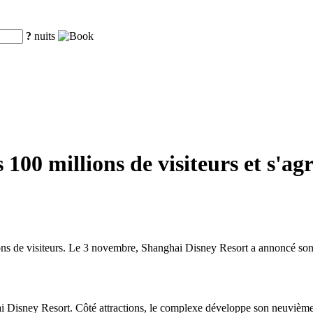
?
nuits
100 millions de visiteurs et s'a
ns de visiteurs. Le 3 novembre, Shanghai Disney Resort a annoncé son p
ai Disney Resort. Côté attractions, le complexe développe son neuvième 