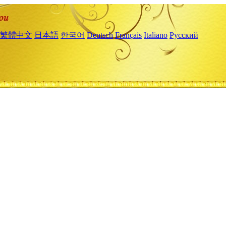
繁體中文
日本語
한국어
Deutsch
Français
Italiano
Русский