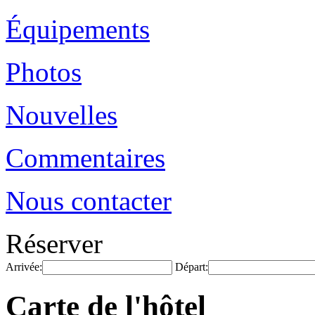
Équipements
Photos
Nouvelles
Commentaires
Nous contacter
Réserver
Arrivée:
Départ:
Carte de l'hôtel