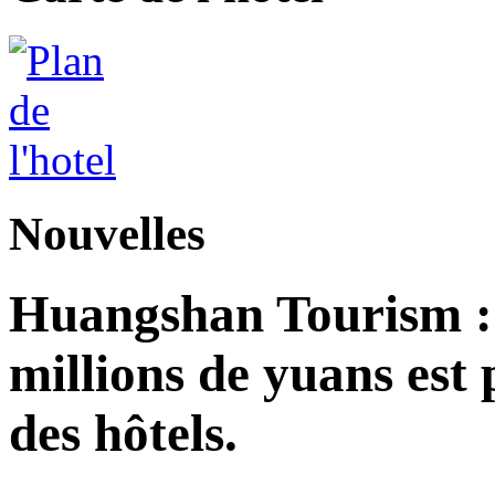
Nouvelles
Huangshan Tourism : 
millions de yuans est
des hôtels.