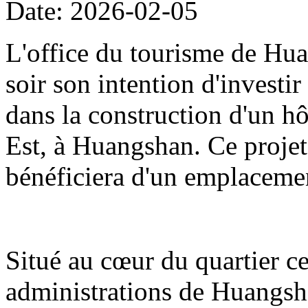
Date: 2026-02-05
L'office du tourisme de Hua
soir son intention d'investi
dans la construction d'un hô
Est, à Huangshan. Ce projet
bénéficiera d'un emplacemen
Situé au cœur du quartier cen
administrations de Huangshan