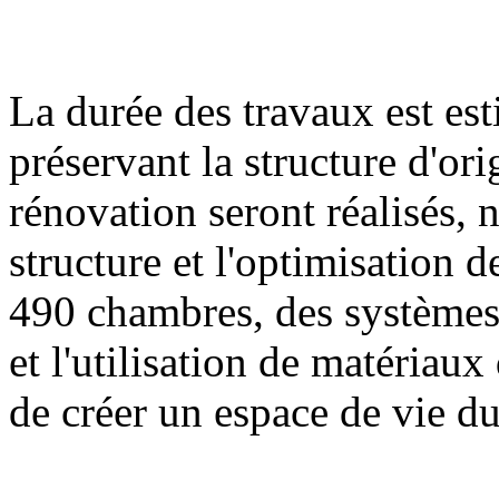
La durée des travaux est es
préservant la structure d'or
rénovation seront réalisés,
structure et l'optimisation 
490 chambres, des systèmes
et l'utilisation de matériau
de créer un espace de vie du