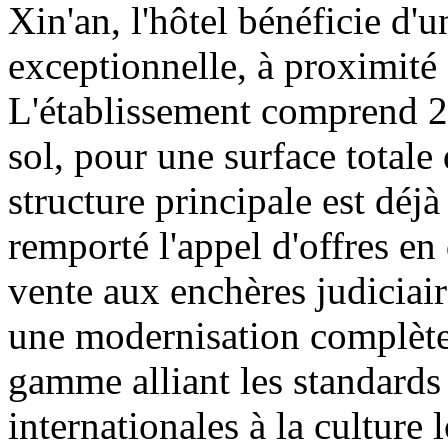
Xin'an, l'hôtel bénéficie d'
exceptionnelle, à proximité
L'établissement comprend 26
sol, pour une surface totale
structure principale est dé
remporté l'appel d'offres en
vente aux enchères judiciair
une modernisation complètes
gamme alliant les standard
internationales à la culture