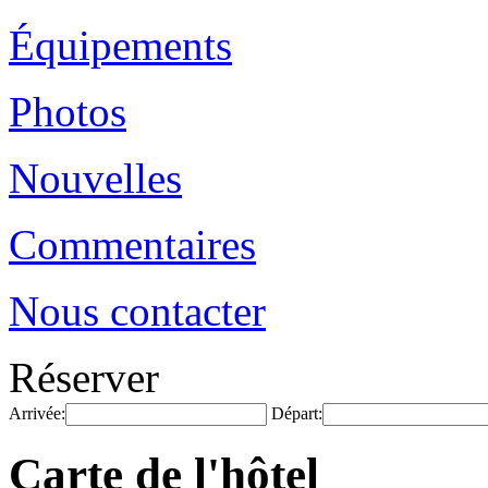
Équipements
Photos
Nouvelles
Commentaires
Nous contacter
Réserver
Arrivée:
Départ:
Carte de l'hôtel