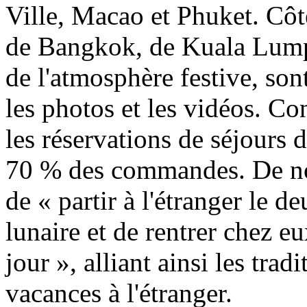
Ville, Macao et Phuket. Côté
de Bangkok, de Kuala Lump
de l'atmosphère festive, son
les photos et les vidéos. Co
les réservations de séjours 
70 % des commandes. De no
de « partir à l'étranger le
lunaire et de rentrer chez e
jour », alliant ainsi les tra
vacances à l'étranger.