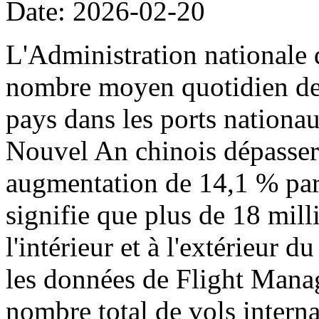
Date: 2026-02-20
L'Administration nationale 
nombre moyen quotidien de p
pays dans les ports nationa
Nouvel An chinois dépassera
augmentation de 14,1 % par 
signifie que plus de 18 mil
l'intérieur et à l'extérieur 
les données de Flight Manag
nombre total de vols intern