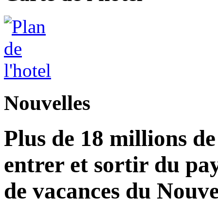
Nouvelles
Plus de 18 millions d
entrer et sortir du pa
de vacances du Nouvel