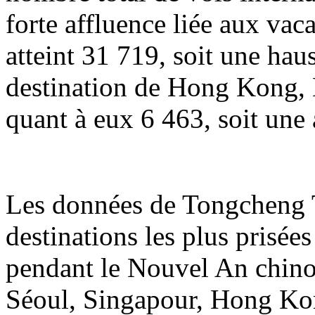
forte affluence liée aux va
atteint 31 719, soit une hau
destination de Hong Kong, 
quant à eux 6 463, soit une
Les données de Tongcheng T
destinations les plus prisée
pendant le Nouvel An chin
Séoul, Singapour, Hong Ko