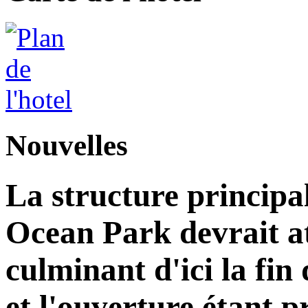
Nouvelles
La structure principa
Ocean Park devrait at
culminant d'ici la fin
et l'ouverture étant 