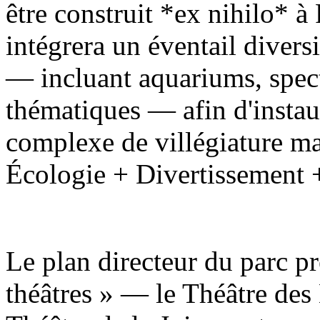
être construit *ex nihilo* à 
intégrera un éventail diversi
— incluant aquariums, specta
thématiques — afin d'instau
complexe de villégiature mar
Écologie + Divertissement 
Le plan directeur du parc pr
théâtres » — le Théâtre des 