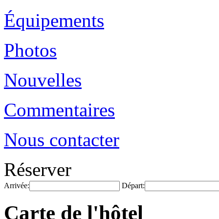
Équipements
Photos
Nouvelles
Commentaires
Nous contacter
Réserver
Arrivée:
Départ:
Carte de l'hôtel