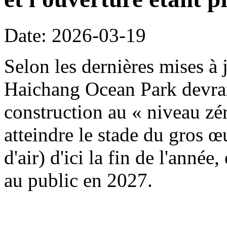
Date: 2026-03-19
Selon les dernières mises à j
Haichang Ocean Park devrait
construction au « niveau zé
atteindre le stade du gros œ
d'air) d'ici la fin de l'année
au public en 2027.