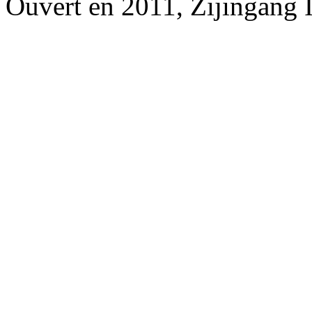
Ouvert en 2011, Zijingang 