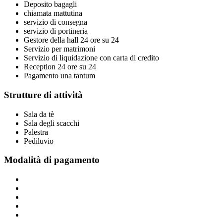
Deposito bagagli
chiamata mattutina
servizio di consegna
servizio di portineria
Gestore della hall 24 ore su 24
Servizio per matrimoni
Servizio di liquidazione con carta di credito
Reception 24 ore su 24
Pagamento una tantum
Strutture di attività
Sala da tè
Sala degli scacchi
Palestra
Pediluvio
Modalità di pagamento