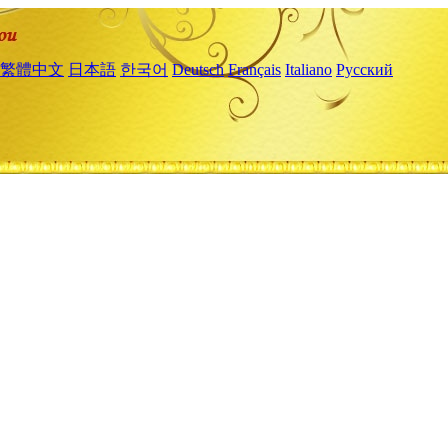
繁體中文
日本語
한국어
Deutsch
Français
Italiano
Русский