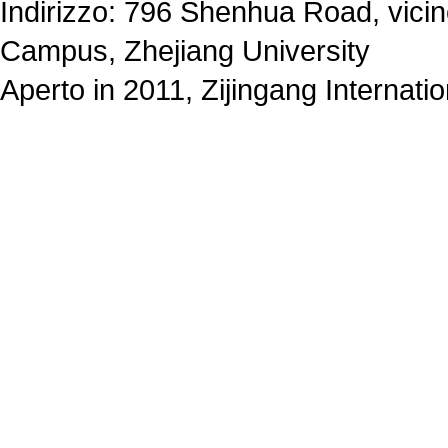
Indirizzo: 796 Shenhua Road, vici
Campus, Zhejiang University
Aperto in 2011, Zijingang Internat