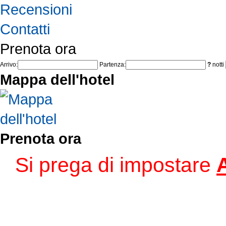
Recensioni
Contatti
Prenota ora
Arrivo:
Partenza:
?
notti
Mappa dell'hotel
Prenota ora
Si prega di impostare