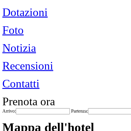
Dotazioni
Foto
Notizia
Recensioni
Contatti
Prenota ora
Arrivo:
Partenza:
Mappa dell'hotel