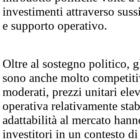
investimenti attraverso sussi
e supporto operativo.
Oltre al sostegno politico, g
sono anche molto competitiv
moderati, prezzi unitari elev
operativa relativamente stabi
adattabilità al mercato hann
investitori in un contesto d