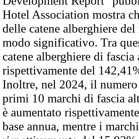
Development Report" pubbli
Hotel Association mostra ch
delle catene alberghiere del
modo significativo. Tra ques
catene alberghiere di fascia
rispettivamente del 142,41%
Inoltre, nel 2024, il numero
primi 10 marchi di fascia al
è aumentato rispettivament
base annua, mentre i marchi