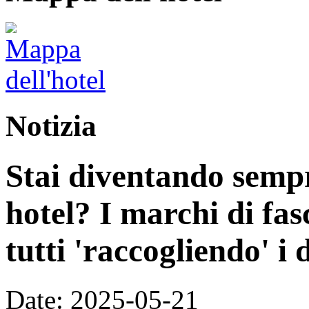
Notizia
Stai diventando sempre
hotel? I marchi di fas
tutti 'raccogliendo' i 
Date: 2025-05-21