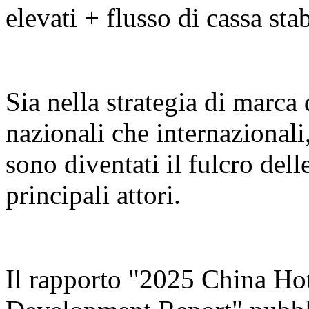
elevati + flusso di cassa stab
Sia nella strategia di marca 
nazionali che internazionali,
sono diventati il fulcro dell
principali attori.
Il rapporto "2025 China Ho