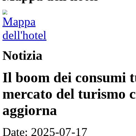
Notizia
Il boom dei consumi tu
mercato del turismo cu
aggiorna
Date: 2025-07-17