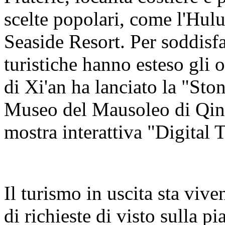
scelte popolari, come l'Hul
Seaside Resort. Per soddisfa
turistiche hanno esteso gli o
di Xi'an ha lanciato la "Sto
Museo del Mausoleo di Qin
mostra interattiva "Digital 
Il turismo in uscita sta viv
di richieste di visto sulla 