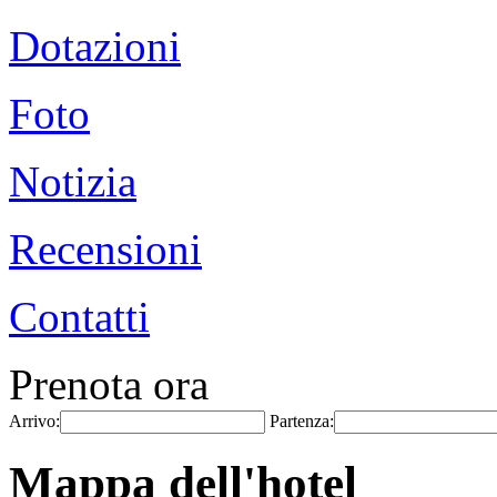
Dotazioni
Foto
Notizia
Recensioni
Contatti
Prenota ora
Arrivo:
Partenza:
Mappa dell'hotel