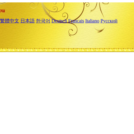
繁體中文
日本語
한국어
Deutsch
Français
Italiano
Русский