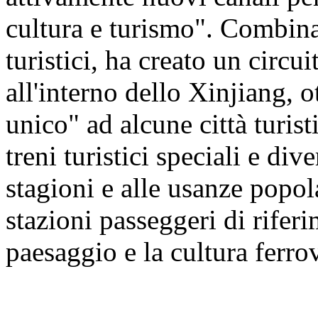
cultura e turismo". Combinan
turistici, ha creato un circu
all'interno dello Xinjiang, 
unico" ad alcune città turis
treni turistici speciali e dive
stagioni e alle usanze popol
stazioni passeggeri di riferi
paesaggio e la cultura ferro