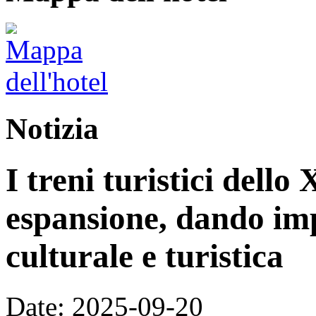
Notizia
I treni turistici dello
espansione, dando im
culturale e turistica
Date: 2025-09-20