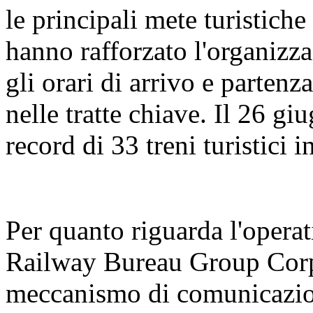
le principali mete turistiche
hanno rafforzato l'organizza
gli orari di arrivo e partenz
nelle tratte chiave. Il 26 gi
record di 33 treni turistici 
Per quanto riguarda l'operat
Railway Bureau Group Corpo
meccanismo di comunicazion