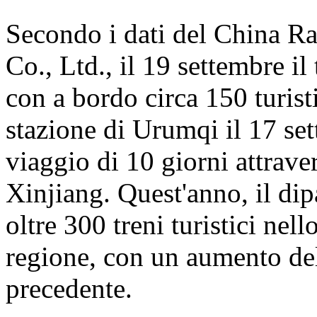
Secondo i dati del China 
Co., Ltd., il 19 settembre i
con a bordo circa 150 turisti
stazione di Urumqi il 17 se
viaggio di 10 giorni attrave
Xinjiang. Quest'anno, il dip
oltre 300 treni turistici nell
regione, con un aumento del
precedente.