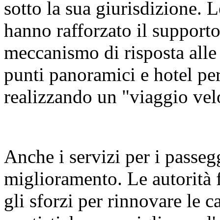
sotto la sua giurisdizione. L
hanno rafforzato il supporto 
meccanismo di risposta alle
punti panoramici e hotel per
realizzando un "viaggio vel
Anche i servizi per i passeg
miglioramento. Le autorità 
gli sforzi per rinnovare le ca