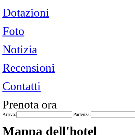
Dotazioni
Foto
Notizia
Recensioni
Contatti
Prenota ora
Arrivo:
Partenza:
Mappa dell'hotel