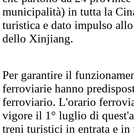
municipalità) in tutta la Cin
turistica e dato impulso all
dello Xinjiang.
Per garantire il funzionament
ferroviarie hanno predispos
ferroviario. L'orario ferrovi
vigore il 1° luglio di quest'
treni turistici in entrata e 