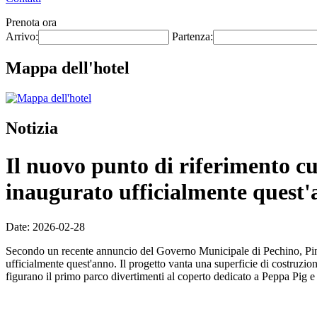
Prenota ora
Arrivo:
Partenza:
Mappa dell'hotel
Notizia
Il nuovo punto di riferimento cu
inaugurato ufficialmente quest'
Date: 2026-02-28
Secondo un recente annuncio del Governo Municipale di Pechino, Pinnac
ufficialmente quest'anno. Il progetto vanta una superficie di costruzion
figurano il primo parco divertimenti al coperto dedicato a Peppa Pig e 