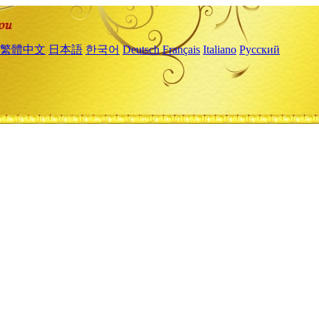
繁體中文
日本語
한국어
Deutsch
Français
Italiano
Русский