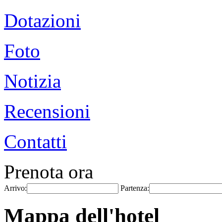
Dotazioni
Foto
Notizia
Recensioni
Contatti
Prenota ora
Arrivo:
Partenza:
Mappa dell'hotel