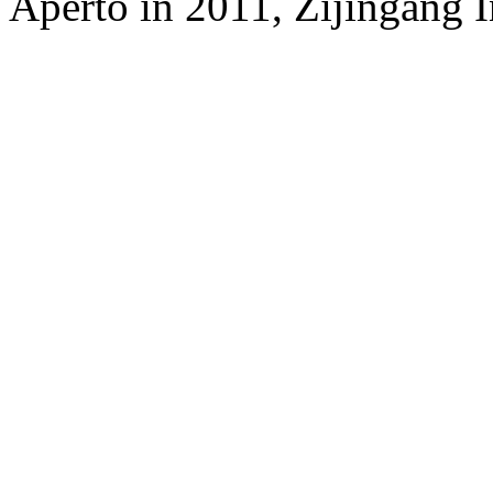
Aperto in 2011, Zijingang 