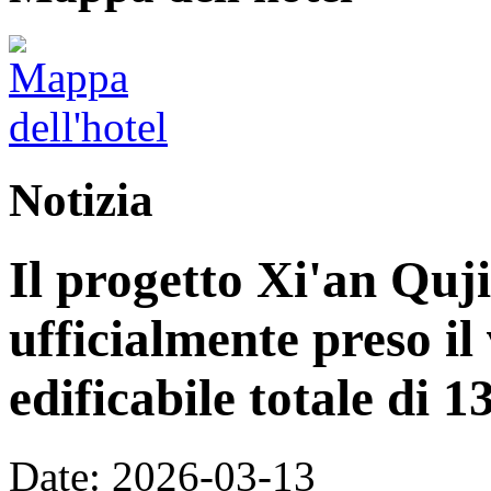
Notizia
Il progetto Xi'an Quj
ufficialmente preso il
edificabile totale di 
Date: 2026-03-13