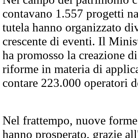
contavano 1.557 progetti naz
tutela hanno organizzato di
crescente di eventi. Il Mini
ha promosso la creazione di 
riforme in materia di applica
contare 223.000 operatori d
Nel frattempo, nuove forme d
hanno prosperato, grazie all