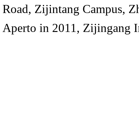
Road, Zijintang Campus, Zh
Aperto in 2011, Zijingang 