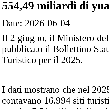
554,49 miliardi di yu
Date: 2026-06-04
Il 2 giugno, il Ministero de
pubblicato il Bollettino Sta
Turistico per il 2025.
I dati mostrano che nel 2025,
contavano 16.994 siti turist