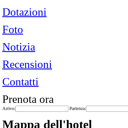
Dotazioni
Foto
Notizia
Recensioni
Contatti
Prenota ora
Arrivo:
Partenza:
Mappa dell'hotel