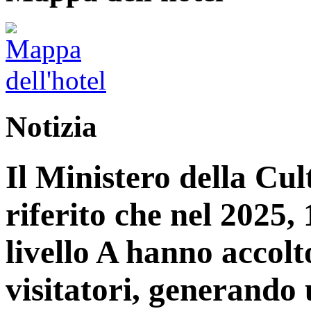
Notizia
Il Ministero della Cu
riferito che nel 2025, 1
livello A hanno accolt
visitatori, generando 