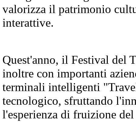
valorizza il patrimonio cult
interattive.
Quest'anno, il Festival del
inoltre con importanti azien
terminali intelligenti "Trav
tecnologico, sfruttando l'in
l'esperienza di fruizione del