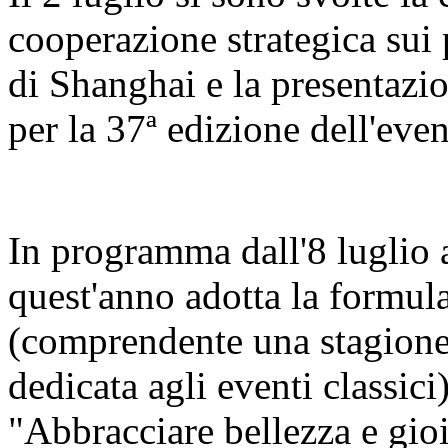
cooperazione strategica sui 
di Shanghai e la presentazi
per la 37ª edizione dell'even
In programma dall'8 luglio al
quest'anno adotta la formula
(comprendente una stagione 
dedicata agli eventi classici
"Abbracciare bellezza e gio