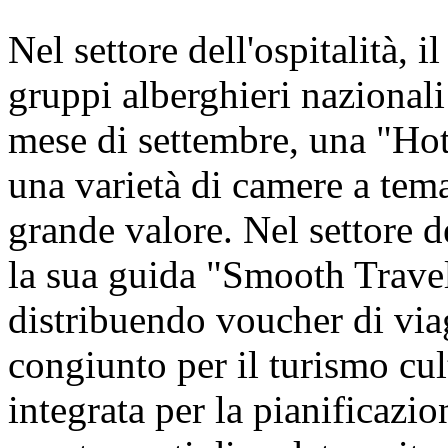
Nel settore dell'ospitalità, i
gruppi alberghieri nazionali 
mese di settembre, una "Hot
una varietà di camere a tem
grande valore. Nel settore d
la sua guida "Smooth Travel
distribuendo voucher di viagg
congiunto per il turismo cul
integrata per la pianificazion