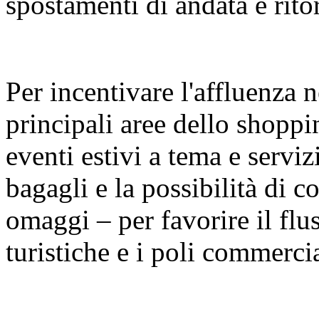
spostamenti di andata e rito
Per incentivare l'affluenza n
principali aree dello shopp
eventi estivi a tema e serviz
bagagli e la possibilità di con
omaggi – per favorire il fluss
turistiche e i poli commercia