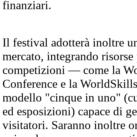
finanziari.
Il festival adotterà inoltre 
mercato, integrando risorse 
competizioni — come la Worl
Conference e la WorldSkill
modello "cinque in uno" (cu
ed esposizioni) capace di ge
visitatori. Saranno inoltre o