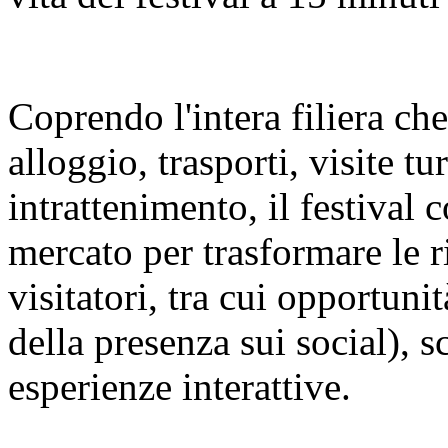
Coprendo l'intera filiera ch
alloggio, trasporti, visite t
intrattenimento, il festival c
mercato per trasformare le r
visitatori, tra cui opportuni
della presenza sui social), s
esperienze interattive.