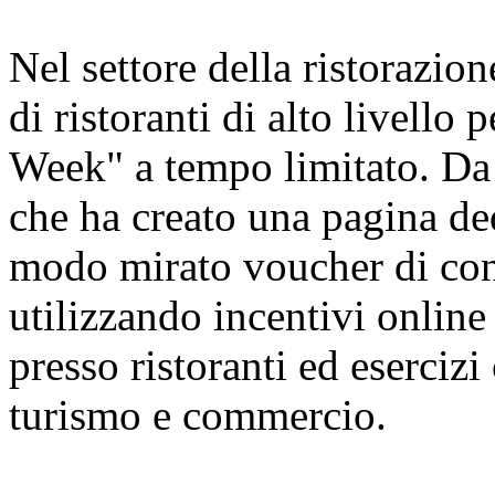
Nel settore della ristorazion
di ristoranti di alto livello
Week" a tempo limitato. Da 
che ha creato una pagina ded
modo mirato voucher di cons
utilizzando incentivi online 
presso ristoranti ed esercizi
turismo e commercio.