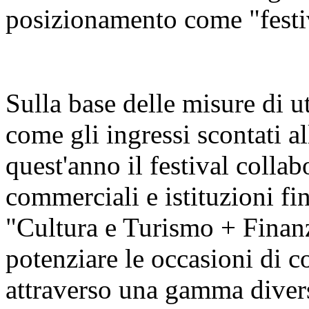
posizionamento come "festiva
Sulla base delle misure di u
come gli ingressi scontati al
quest'anno il festival colla
commerciali e istituzioni fin
"Cultura e Turismo + Finan
potenziare le occasioni di c
attraverso una gamma diversi