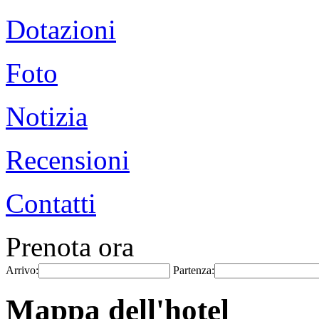
Dotazioni
Foto
Notizia
Recensioni
Contatti
Prenota ora
Arrivo:
Partenza:
Mappa dell'hotel