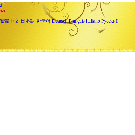
я
繁體中文
日本語
한국어
Deutsch
Français
Italiano
Русский