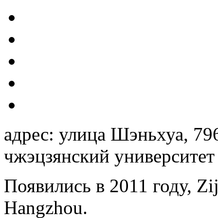
адрес: улица Шэньхуа, 79
чжэцзянский университет
Появились в 2011 году, Zij
Hangzhou.