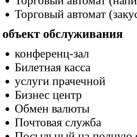
Торговый автомат (напи
Торговый автомат (заку
объект обслуживания
конференц-зал
Билетная касса
услуги прачечной
Бизнес центр
Обмен валюты
Почтовая служба
Посыльный на полную 