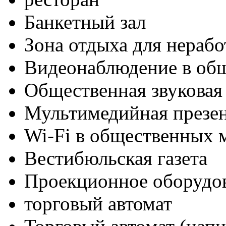
Банкетный зал
Зона отдыха для нераб
Видеонаблюдение в об
Общественная звуковая
Мультимедийная презен
Wi-Fi в общественных м
Вестибюльская газета
Проекционное оборудо
торговый автомат