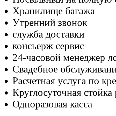
Хранилище багажа
Утренний звонок
служба доставки
консьерж сервис
24-часовой менеджер л
Свадебное обслуживан
Расчетная услуга по кр
Круглосуточная стойка
Одноразовая касса