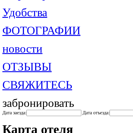
Удобства
ФОТОГРАФИИ
новости
ОТЗЫВЫ
СВЯЖИТЕСЬ
забронировать
Дата заезда:
Дата отъезда:
Карта отеля