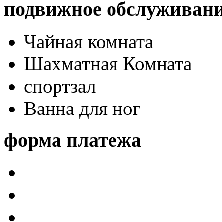
подвижное обслуживан
Чайная комната
Шахматная Комната
спортзал
Ванна для ног
форма платежа